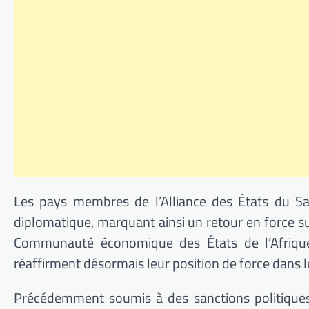
Les pays membres de l’Alliance des États du S
diplomatique, marquant ainsi un retour en force sur
Communauté économique des États de l’Afrique 
réaffirment désormais leur position de force dans le
Précédemment soumis à des sanctions politiques