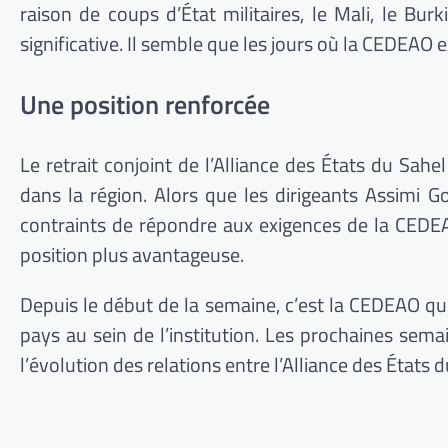
raison de coups d’État militaires, le Mali, le Bur
significative. Il semble que les jours où la CEDEAO
Une position renforcée
Le retrait conjoint de l’Alliance des États du Sa
dans la région. Alors que les dirigeants Assimi G
contraints de répondre aux exigences de la CEDEAO
position plus avantageuse.
Depuis le début de la semaine, c’est la CEDEAO qui
pays au sein de l’institution. Les prochaines sema
l’évolution des relations entre l’Alliance des États