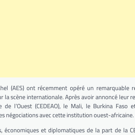
ahel (AES) ont récemment opéré un remarquable r
 la scène internationale. Après avoir annoncé leur ret
de l’Ouest (CEDEAO), le Mali, le Burkina Faso et
s négociations avec cette institution ouest-africaine.
, économiques et diplomatiques de la part de la 