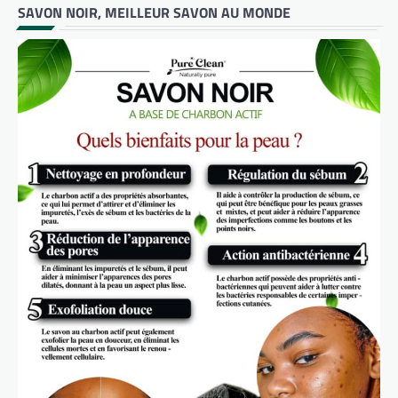
SAVON NOIR, MEILLEUR SAVON AU MONDE