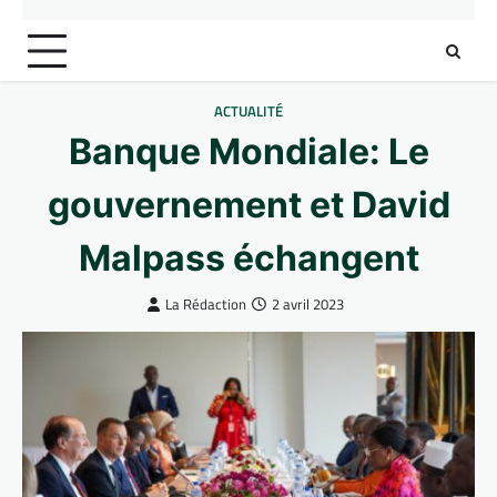
ACTUALITÉ
Banque Mondiale: Le
gouvernement et David
Malpass échangent
La Rédaction
2 avril 2023