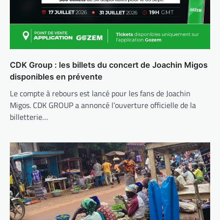
CDK Group : les billets du concert de Joachin Migos
disponibles en prévente
Le compte à rebours est lancé pour les fans de Joachin
Migos. CDK GROUP a annoncé l’ouverture officielle de la
billetterie…