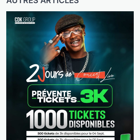
AUTRES ARTICLES