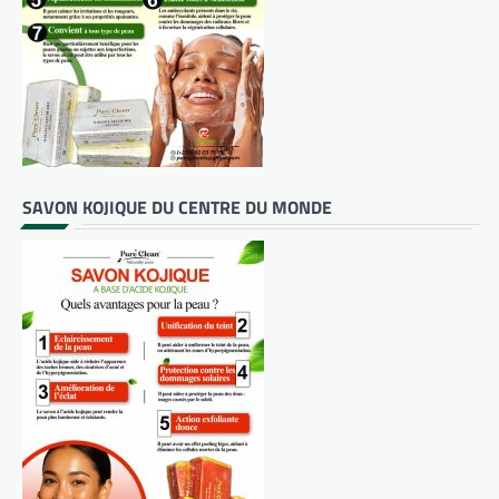
SAVON KOJIQUE DU CENTRE DU MONDE