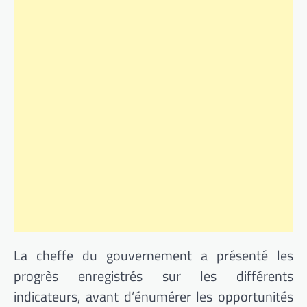
La cheffe du gouvernement a présenté les
progrès enregistrés sur les différents
indicateurs, avant d’énumérer les opportunités