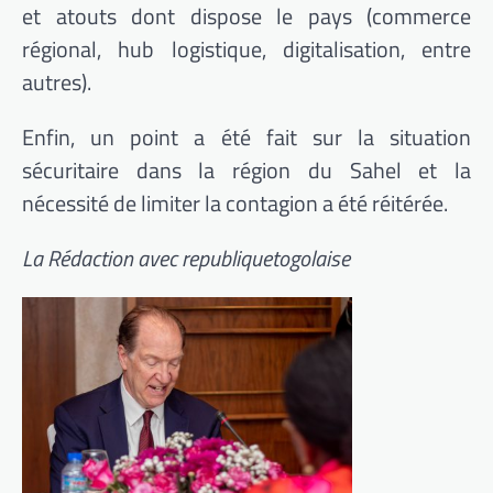
et atouts dont dispose le pays (commerce
régional, hub logistique, digitalisation, entre
autres).
Enfin, un point a été fait sur la situation
sécuritaire dans la région du Sahel et la
nécessité de limiter la contagion a été réitérée.
La Rédaction avec republiquetogolaise