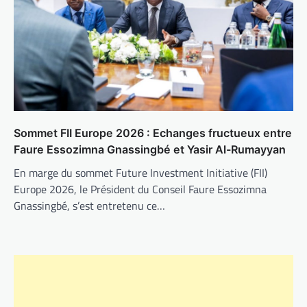
Sommet FII Europe 2026 : Echanges fructueux entre
Faure Essozimna Gnassingbé et Yasir Al-Rumayyan
En marge du sommet Future Investment Initiative (FII)
Europe 2026, le Président du Conseil Faure Essozimna
Gnassingbé, s’est entretenu ce…