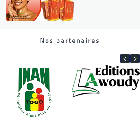
Nos partenaires