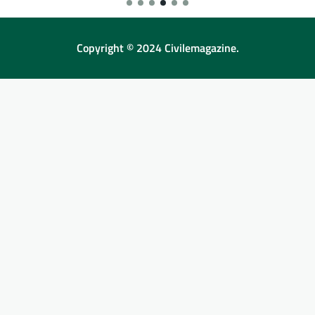
Copyright © 2024 Civilemagazine.