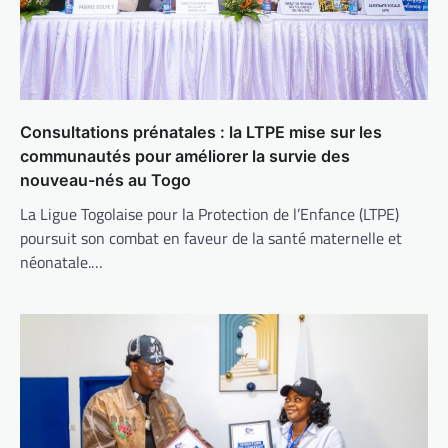
Consultations prénatales : la LTPE mise sur les
communautés pour améliorer la survie des
nouveau-nés au Togo
La Ligue Togolaise pour la Protection de l’Enfance (LTPE)
poursuit son combat en faveur de la santé maternelle et
néonatale.…