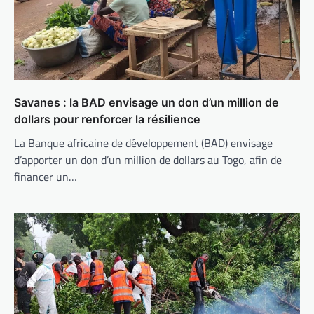
Savanes : la BAD envisage un don d’un million de
dollars pour renforcer la résilience
La Banque africaine de développement (BAD) envisage
d’apporter un don d’un million de dollars au Togo, afin de
financer un…