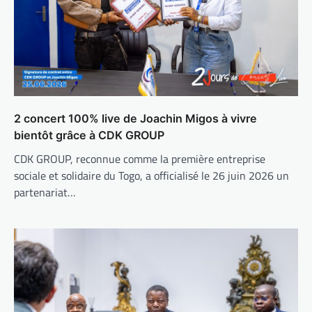
2 concert 100% live de Joachin Migos à vivre
bientôt grâce à CDK GROUP
CDK GROUP, reconnue comme la première entreprise
sociale et solidaire du Togo, a officialisé le 26 juin 2026 un
partenariat…