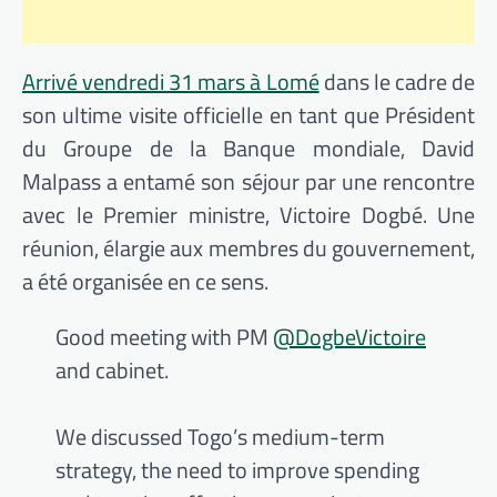
Arrivé vendredi 31 mars à Lomé
dans le cadre de
son ultime visite officielle en tant que Président
du Groupe de la Banque mondiale, David
Malpass a entamé son séjour par une rencontre
avec le Premier ministre, Victoire Dogbé. Une
réunion, élargie aux membres du gouvernement,
a été organisée en ce sens.
Good meeting with PM
@DogbeVictoire
and cabinet.
We discussed Togo’s medium-term
strategy, the need to improve spending