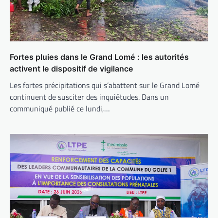
Fortes pluies dans le Grand Lomé : les autorités
activent le dispositif de vigilance
Les fortes précipitations qui s’abattent sur le Grand Lomé
continuent de susciter des inquiétudes. Dans un
communiqué publié ce lundi,…