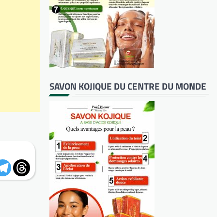
SAVON KOJIQUE DU CENTRE DU MONDE