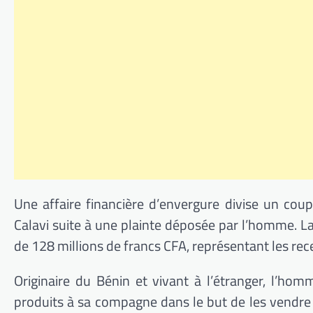
Une affaire financière d’envergure divise un cou
Calavi suite à une plainte déposée par l’homme.
de 128 millions de francs CFA, représentant les rec
Originaire du Bénin et vivant à l’étranger, l’ho
produits à sa compagne dans le but de les vendre d