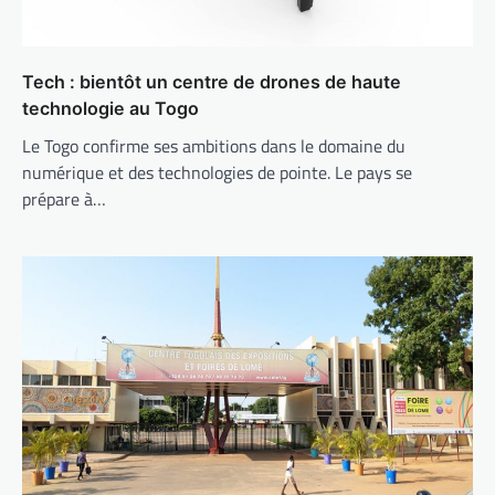
Tech : bientôt un centre de drones de haute
technologie au Togo
Le Togo confirme ses ambitions dans le domaine du
numérique et des technologies de pointe. Le pays se
prépare à…