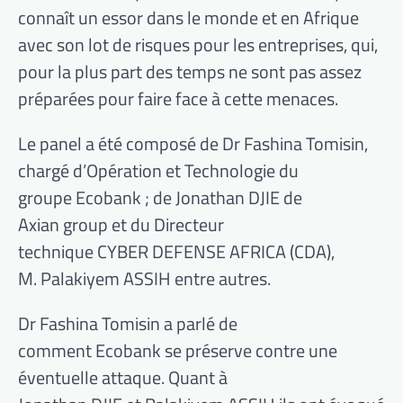
connaît un essor dans le monde et en Afrique
avec son lot de risques pour les entreprises, qui,
pour la plus part des temps ne sont pas assez
préparées pour faire face à cette menaces.
Le panel a été composé de Dr Fashina Tomisin,
chargé d’Opération et Technologie du
groupe Ecobank ; de Jonathan DJIE de
Axian group et du Directeur
technique CYBER DEFENSE AFRICA (CDA),
M. Palakiyem ASSIH entre autres.
Dr Fashina Tomisin a parlé de
comment Ecobank se préserve contre une
éventuelle attaque. Quant à