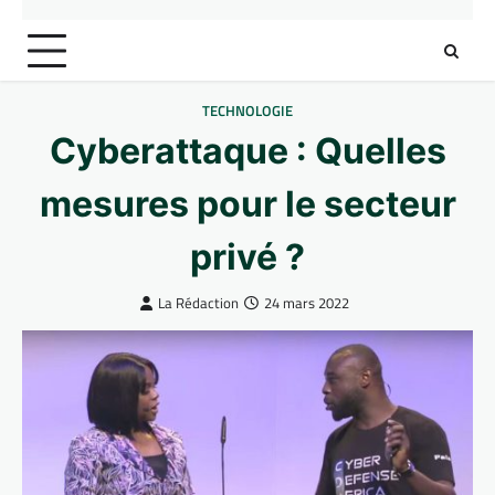
TECHNOLOGIE
Cyberattaque : Quelles
mesures pour le secteur
privé ?
La Rédaction
24 mars 2022