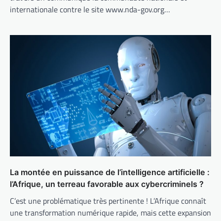
internationale contre le site www.nda-gov.org…
La montée en puissance de l’intelligence artificielle :
l’Afrique, un terreau favorable aux cybercriminels ?
C’est une problématique très pertinente ! L’Afrique connaît
une transformation numérique rapide, mais cette expansion