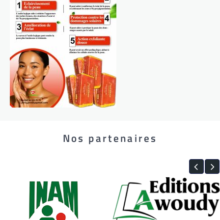
Nos partenaires