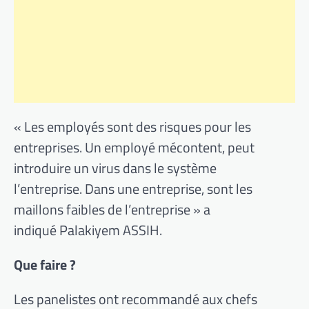
« Les employés sont des risques pour les
entreprises. Un employé mécontent, peut
introduire un virus dans le système
l’entreprise. Dans une entreprise, sont les
maillons faibles de l’entreprise » a
indiqué Palakiyem ASSIH.
Que faire ?
Les panelistes ont recommandé aux chefs