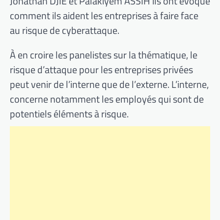
Jonathan DJIE et Palakiyem ASSIH ils ont évoqué
comment ils aident les entreprises à faire face
au risque de cyberattaque.
À en croire les panelistes sur la thématique, le
risque d’attaque pour les entreprises privées
peut venir de l’interne que de l’externe. L’interne,
concerne notamment les employés qui sont de
potentiels éléments à risque.