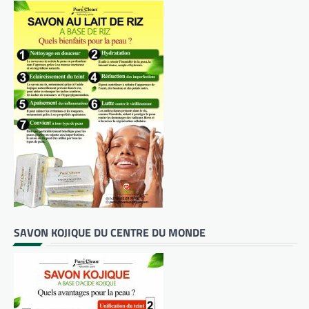
SAVON KOJIQUE DU CENTRE DU MONDE