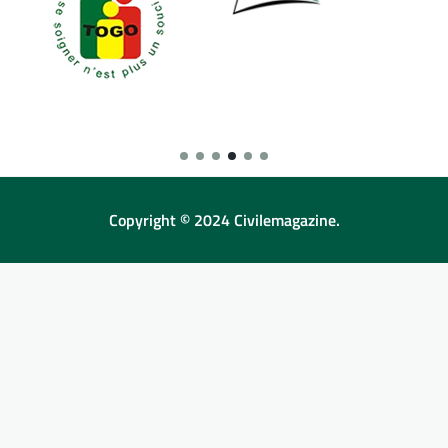
Copyright © 2024 Civilemagazine.