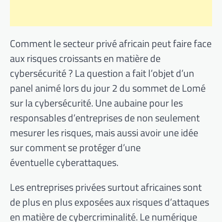
Comment le secteur privé africain peut faire face
aux risques croissants en matière de
cybersécurité ? La question a fait l’objet d’un
panel animé lors du jour 2 du sommet de Lomé
sur la cybersécurité. Une aubaine pour les
responsables d’entreprises de non seulement
mesurer les risques, mais aussi avoir une idée
sur comment se protéger d’une
éventuelle cyberattaques.
Les entreprises privées surtout africaines sont
de plus en plus exposées aux risques d’attaques
en matière de cybercriminalité. Le numérique