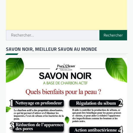
Rechercher :
SAVON NOIR, MEILLEUR SAVON AU MONDE