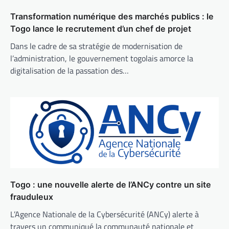
Transformation numérique des marchés publics : le
Togo lance le recrutement d’un chef de projet
Dans le cadre de sa stratégie de modernisation de
l’administration, le gouvernement togolais amorce la
digitalisation de la passation des…
Togo : une nouvelle alerte de l’ANCy contre un site
frauduleux
L’Agence Nationale de la Cybersécurité (ANCy) alerte à
travers un communiqué la communauté nationale et