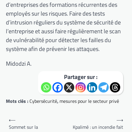
d’entreprises des formations récurrentes des
employés sur les risques. Faire des tests
d’intrusion réguliers du système de sécurité de
l’entreprise et aussi faire régulièrement le scan
de vulnérabilité pour détecter les failles du
système afin de prévenir les attaques.
Midodzi A.
Partager sur :
Mots clés :
Cybersécurité
,
mesures pour le secteur privé
Navigation
⟵
⟶
de
Sommet sur la
Kpalimé : un incendie fait