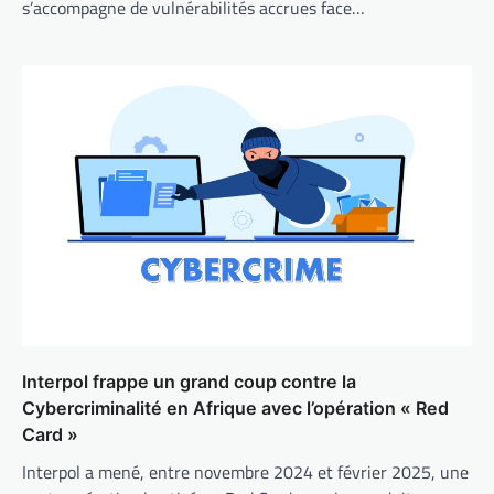
s’accompagne de vulnérabilités accrues face…
Interpol frappe un grand coup contre la
Cybercriminalité en Afrique avec l’opération « Red
Card »
Interpol a mené, entre novembre 2024 et février 2025, une