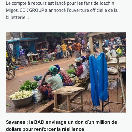
Le compte à rebours est lancé pour les fans de Joachin
Migos. CDK GROUP a annoncé l’ouverture officielle de la
billetterie…
Savanes : la BAD envisage un don d’un million de
dollars pour renforcer la résilience