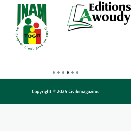
Copyright © 2024 Civilemagazine.