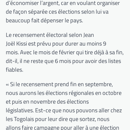
d’économiser l’argent, car en voulant organiser
de façon séparée ces élections selon lui va
beaucoup fait dépenser le pays.
Le recensement électoral selon Jean
Joël Kissi est prévu pour durer au moins 9
mois. Avec le mois de février qui tire déjà à sa fin,
dit-il, il ne reste que 6 mois pour avoir des listes
fiables.
« Si le recensement prend fin en septembre,
nous aurons les élections régionales en octobre
et puis en novembre des élections
législatives. Est-ce que nous pouvons aller chez
les Togolais pour leur dire que sortez, nous
allons faire campagne pour aller à une élection