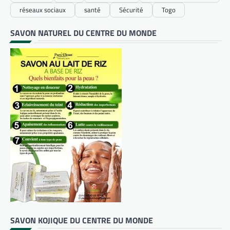
réseaux sociaux
santé
Sécurité
Togo
SAVON NATUREL DU CENTRE DU MONDE
SAVON KOJIQUE DU CENTRE DU MONDE