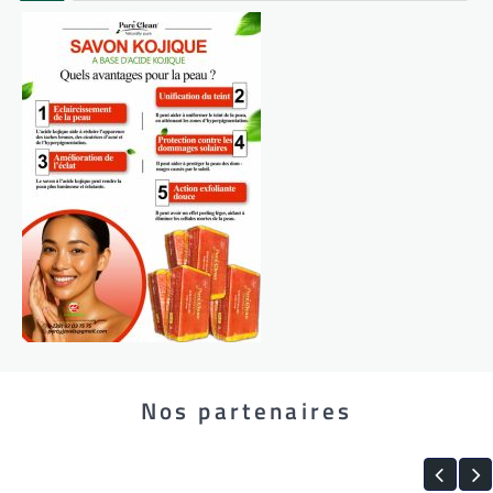
Nos partenaires