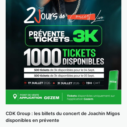
CDK Group : les billets du concert de Joachin Migos
disponibles en prévente