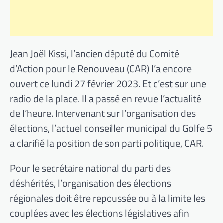
Jean Joël Kissi, l’ancien député du Comité
d’Action pour le Renouveau (CAR) l’a encore
ouvert ce lundi 27 février 2023. Et c’est sur une
radio de la place. Il a passé en revue l’actualité
de l’heure. Intervenant sur l’organisation des
élections, l’actuel conseiller municipal du Golfe 5
a clarifié la position de son parti politique, CAR.
Pour le secrétaire national du parti des
déshérités, l’organisation des élections
régionales doit être repoussée ou à la limite les
couplées avec les élections législatives afin