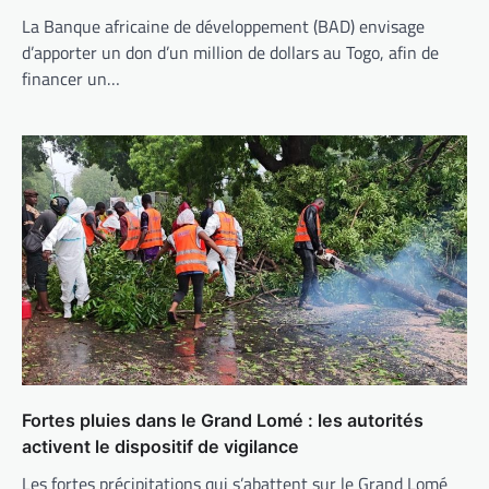
La Banque africaine de développement (BAD) envisage
d’apporter un don d’un million de dollars au Togo, afin de
financer un…
Fortes pluies dans le Grand Lomé : les autorités
activent le dispositif de vigilance
Les fortes précipitations qui s’abattent sur le Grand Lomé