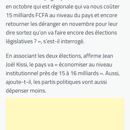
en octobre qui est régionale qui va nous coûter
15 milliards FCFA au niveau du pays et encore
retourner les déranger en novembre pour leur
dire sortez qu’on va faire encore des élections
législatives ? », s’est-il interrogé.
En associant les deux élections, affirme Jean
Joël Kissi, le pays va « économiser au niveau
institutionnel près de 15 à 16 milliards ». Aussi,
ajoute-t-il, les partis politiques vont aussi
dépenser moins.