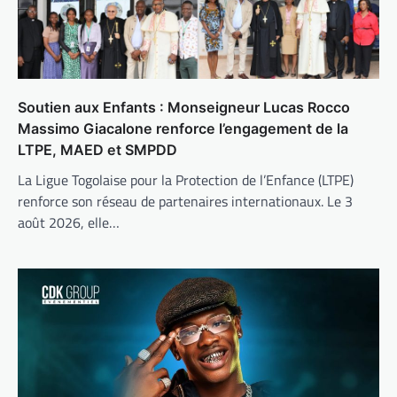
Soutien aux Enfants : Monseigneur Lucas Rocco
Massimo Giacalone renforce l’engagement de la
LTPE, MAED et SMPDD
La Ligue Togolaise pour la Protection de l’Enfance (LTPE)
renforce son réseau de partenaires internationaux. Le 3
août 2026, elle…