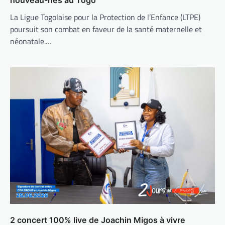
La Ligue Togolaise pour la Protection de l’Enfance (LTPE)
poursuit son combat en faveur de la santé maternelle et
néonatale.…
2 concert 100% live de Joachin Migos à vivre