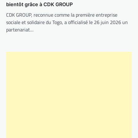
bientôt grâce à CDK GROUP
CDK GROUP, reconnue comme la première entreprise
sociale et solidaire du Togo, a officialisé le 26 juin 2026 un
partenariat…