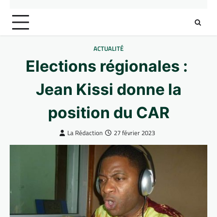
ACTUALITÉ
Elections régionales :
Jean Kissi donne la
position du CAR
La Rédaction
27 février 2023