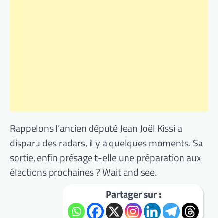
Rappelons l’ancien député Jean Joël Kissi a
disparu des radars, il y a quelques moments. Sa
sortie, enfin présage t-elle une préparation aux
élections prochaines ? Wait and see.
Partager sur :