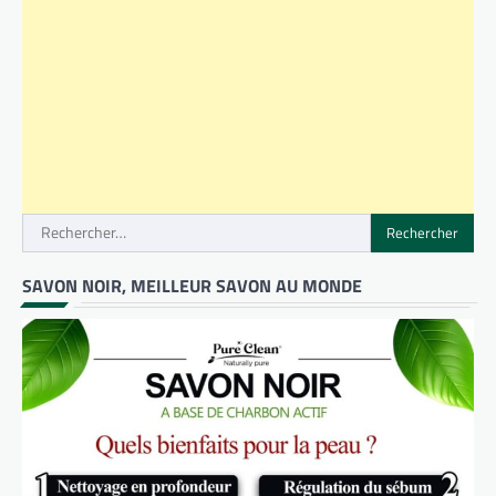
Rechercher :
SAVON NOIR, MEILLEUR SAVON AU MONDE