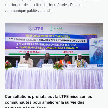
continuent de susciter des inquiétudes. Dans un
communiqué publié ce lundi,…
Consultations prénatales : la LTPE mise sur les
communautés pour améliorer la survie des
nouveau-nés au Togo