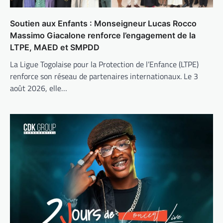
Soutien aux Enfants : Monseigneur Lucas Rocco
Massimo Giacalone renforce l’engagement de la
LTPE, MAED et SMPDD
La Ligue Togolaise pour la Protection de l’Enfance (LTPE)
renforce son réseau de partenaires internationaux. Le 3
août 2026, elle…