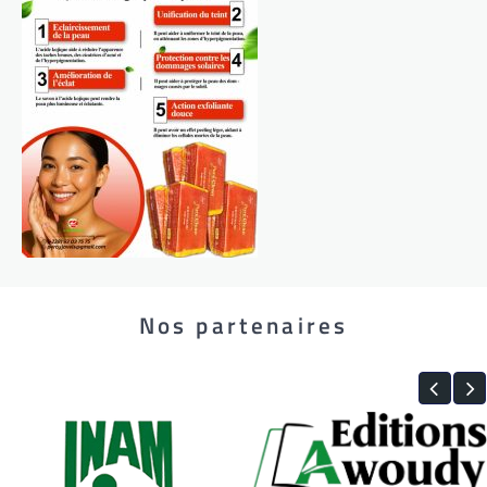
Nos partenaires