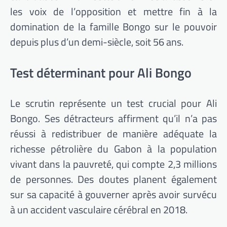
les voix de l’opposition et mettre fin à la
domination de la famille Bongo sur le pouvoir
depuis plus d’un demi-siècle, soit 56 ans.
Test déterminant pour Ali Bongo
Le scrutin représente un test crucial pour Ali
Bongo. Ses détracteurs affirment qu’il n’a pas
réussi à redistribuer de manière adéquate la
richesse pétrolière du Gabon à la population
vivant dans la pauvreté, qui compte 2,3 millions
de personnes. Des doutes planent également
sur sa capacité à gouverner après avoir survécu
à un accident vasculaire cérébral en 2018.