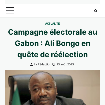
ACTUALITÉ
Campagne électorale au
Gabon : Ali Bongo en
quête de réélection
La Rédaction
23 août 2023