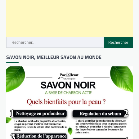
Rechercher :
SAVON NOIR, MEILLEUR SAVON AU MONDE