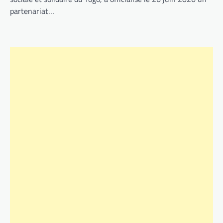
partenariat…