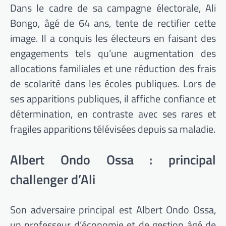
Dans le cadre de sa campagne électorale, Ali
Bongo, âgé de 64 ans, tente de rectifier cette
image. Il a conquis les électeurs en faisant des
engagements tels qu’une augmentation des
allocations familiales et une réduction des frais
de scolarité dans les écoles publiques. Lors de
ses apparitions publiques, il affiche confiance et
détermination, en contraste avec ses rares et
fragiles apparitions télévisées depuis sa maladie.
Albert Ondo Ossa : principal
challenger d’Ali
Son adversaire principal est Albert Ondo Ossa,
un professeur d’économie et de gestion âgé de