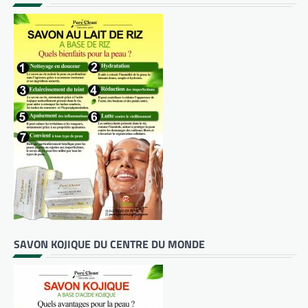
SAVON KOJIQUE DU CENTRE DU MONDE