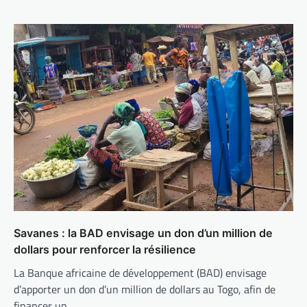
Savanes : la BAD envisage un don d’un million de
dollars pour renforcer la résilience
La Banque africaine de développement (BAD) envisage
d’apporter un don d’un million de dollars au Togo, afin de
financer un…