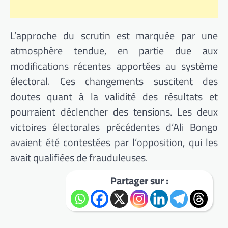
L’approche du scrutin est marquée par une
atmosphère tendue, en partie due aux
modifications récentes apportées au système
électoral. Ces changements suscitent des
doutes quant à la validité des résultats et
pourraient déclencher des tensions. Les deux
victoires électorales précédentes d’Ali Bongo
avaient été contestées par l’opposition, qui les
avait qualifiées de frauduleuses.
Partager sur :