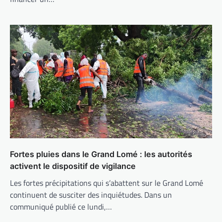
Fortes pluies dans le Grand Lomé : les autorités
activent le dispositif de vigilance
Les fortes précipitations qui s’abattent sur le Grand Lomé
continuent de susciter des inquiétudes. Dans un
communiqué publié ce lundi,…