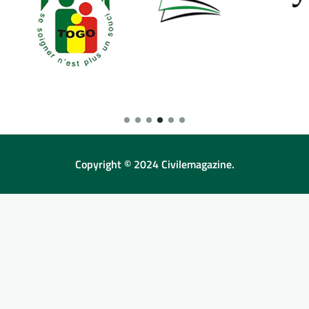
Copyright © 2024 Civilemagazine.