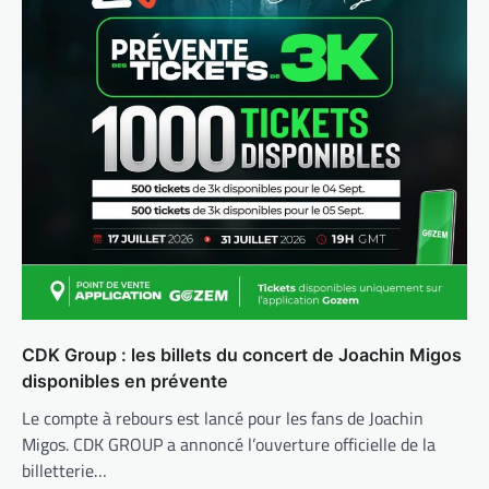
CDK Group : les billets du concert de Joachin Migos
disponibles en prévente
Le compte à rebours est lancé pour les fans de Joachin
Migos. CDK GROUP a annoncé l’ouverture officielle de la
billetterie…