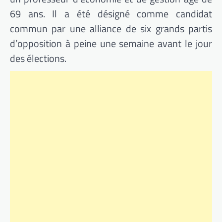
69 ans. Il a été désigné comme candidat
commun par une alliance de six grands partis
d’opposition à peine une semaine avant le jour
des élections.