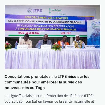
Consultations prénatales : la LTPE mise sur les
communautés pour améliorer la survie des
nouveau-nés au Togo
La Ligue Togolaise pour la Protection de l’Enfance (LTPE)
poursuit son combat en faveur de la santé maternelle et