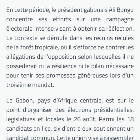
En cette période, le président gabonais Ali Bongo
concentre ses efforts sur une campagne
électorale intense visant à obtenir sa réélection.
Le contexte se déroule dans les recoins reculés
de la forêt tropicale, où il s’efforce de contrer les
allégations de l’opposition selon lesquelles il ne
posséderait ni la résilience ni le bilan nécessaire
pour tenir ses promesses généreuses lors d’un
troisième mandat.
Le Gabon, pays d’Afrique centrale, est sur le
point d’organiser des élections présidentielles,
législatives et locales le 26 août. Parmi les 18
candidats en lice, six d’entre eux soutiennent un
candidat commun. Cette union vise à rassembler