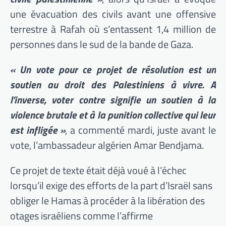
une évacuation des civils avant une offensive
terrestre à Rafah où s’entassent 1,4 million de
personnes dans le sud de la bande de Gaza.
« Un vote pour ce projet de résolution est un
soutien au droit des Palestiniens à vivre. A
l’inverse, voter contre signifie un soutien à la
violence brutale et à la punition collective qui leur
est infligée »
, a commenté mardi, juste avant le
vote, l’ambassadeur algérien Amar Bendjama.
Ce projet de texte était déjà voué à l’échec
lorsqu’il exige des efforts de la part d’Israël sans
obliger le Hamas à procéder à la libération des
otages israéliens comme l’affirme