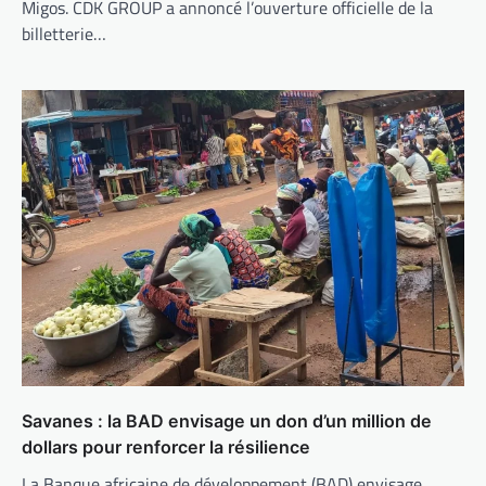
Migos. CDK GROUP a annoncé l’ouverture officielle de la
billetterie…
Savanes : la BAD envisage un don d’un million de
dollars pour renforcer la résilience
La Banque africaine de développement (BAD) envisage