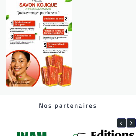
Nos partenaires