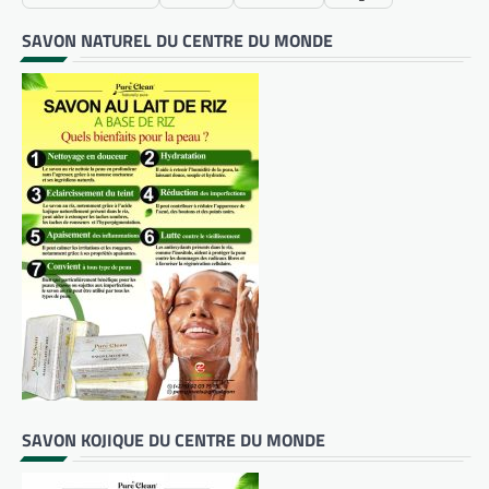
SAVON NATUREL DU CENTRE DU MONDE
SAVON KOJIQUE DU CENTRE DU MONDE