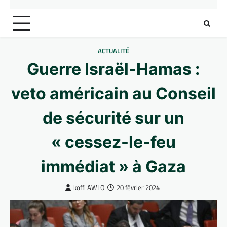
ACTUALITÉ
Guerre Israël-Hamas :
veto américain au Conseil
de sécurité sur un
« cessez-le-feu
immédiat » à Gaza
koffi AWLO
20 février 2024