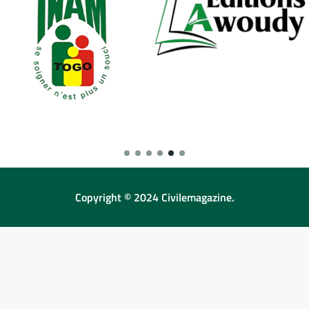
Copyright © 2024 Civilemagazine.