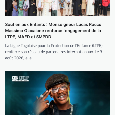
Soutien aux Enfants : Monseigneur Lucas Rocco
Massimo Giacalone renforce l’engagement de la
LTPE, MAED et SMPDD
La Ligue Togolaise pour la Protection de l’Enfance (LTPE)
renforce son réseau de partenaires internationaux. Le 3
août 2026, elle…