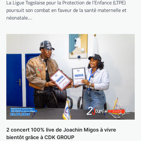
La Ligue Togolaise pour la Protection de l’Enfance (LTPE)
poursuit son combat en faveur de la santé maternelle et
néonatale.…
2 concert 100% live de Joachin Migos à vivre
bientôt grâce à CDK GROUP