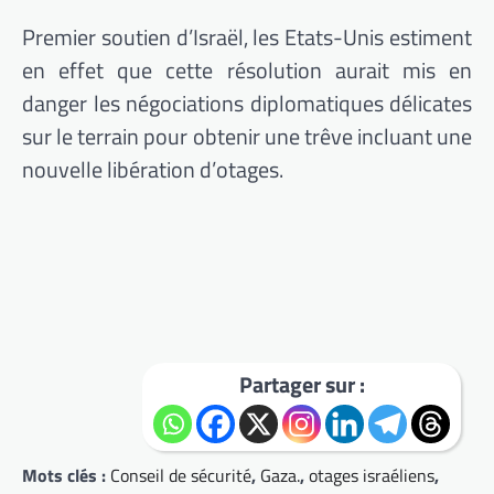
Premier soutien d’Israël, les Etats-Unis estiment
en effet que cette résolution aurait mis en
danger les négociations diplomatiques délicates
sur le terrain pour obtenir une trêve incluant une
nouvelle libération d’otages.
Partager sur :
Mots clés :
Conseil de sécurité
,
Gaza.
,
otages israéliens
,