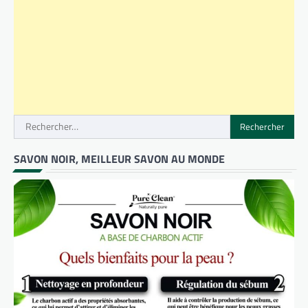
Rechercher :
SAVON NOIR, MEILLEUR SAVON AU MONDE