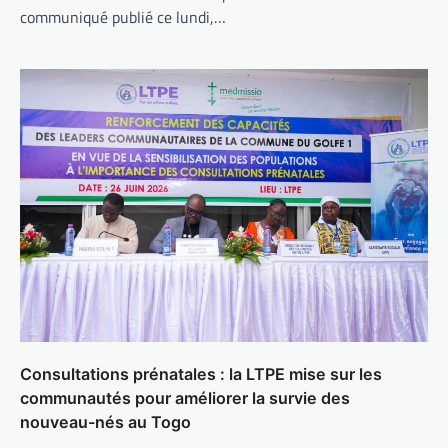
communiqué publié ce lundi,…
Consultations prénatales : la LTPE mise sur les
communautés pour améliorer la survie des
nouveau-nés au Togo