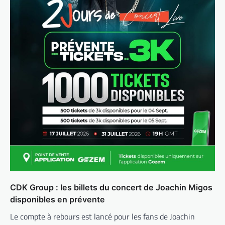
CDK Group : les billets du concert de Joachin Migos
disponibles en prévente
Le compte à rebours est lancé pour les fans de Joachin