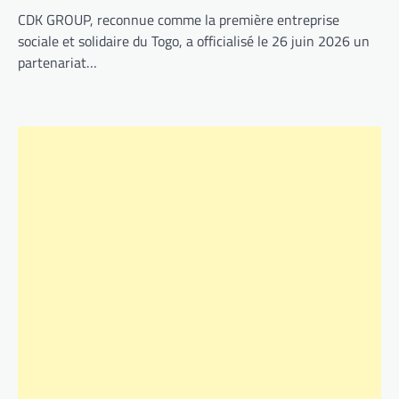
CDK GROUP, reconnue comme la première entreprise
sociale et solidaire du Togo, a officialisé le 26 juin 2026 un
partenariat…