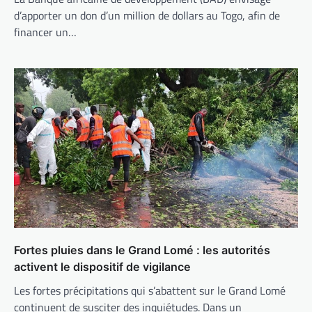
d’apporter un don d’un million de dollars au Togo, afin de
financer un…
Fortes pluies dans le Grand Lomé : les autorités
activent le dispositif de vigilance
Les fortes précipitations qui s’abattent sur le Grand Lomé
continuent de susciter des inquiétudes. Dans un