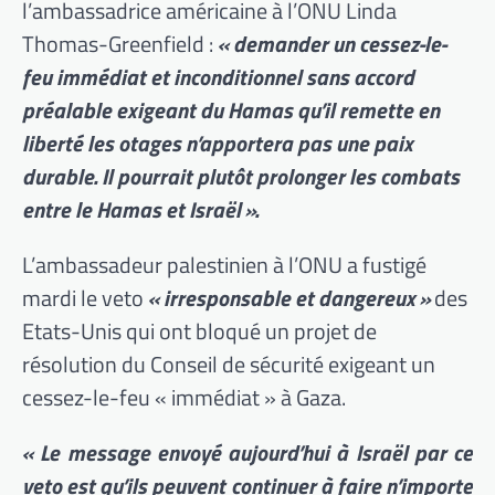
l’ambassadrice américaine à l’ONU Linda
Thomas-Greenfield :
« demander un cessez-le-
feu immédiat et inconditionnel sans accord
préalable exigeant du Hamas qu’il remette en
liberté les otages n’apportera pas une paix
durable. Il pourrait plutôt prolonger les combats
entre le Hamas et Israël ».
L’ambassadeur palestinien à l’ONU a fustigé
mardi le veto
« irresponsable et dangereux »
des
Etats-Unis qui ont bloqué un projet de
résolution du Conseil de sécurité exigeant un
cessez-le-feu « immédiat » à Gaza.
« Le message envoyé aujourd’hui à Israël par ce
veto est qu’ils peuvent continuer à faire n’importe