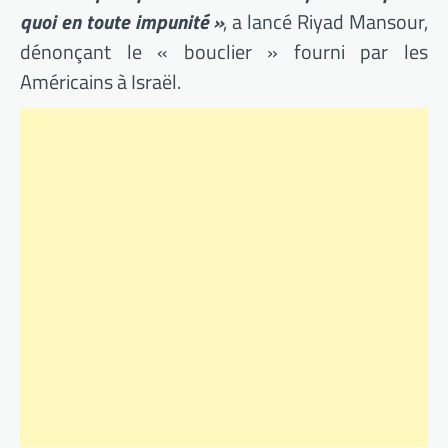
quoi en toute impunité »
, a lancé Riyad Mansour,
dénonçant le « bouclier » fourni par les
Américains à Israël.