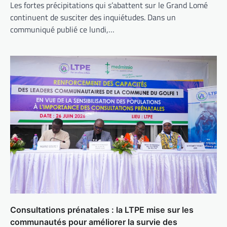
Les fortes précipitations qui s’abattent sur le Grand Lomé
continuent de susciter des inquiétudes. Dans un
communiqué publié ce lundi,…
Consultations prénatales : la LTPE mise sur les
communautés pour améliorer la survie des