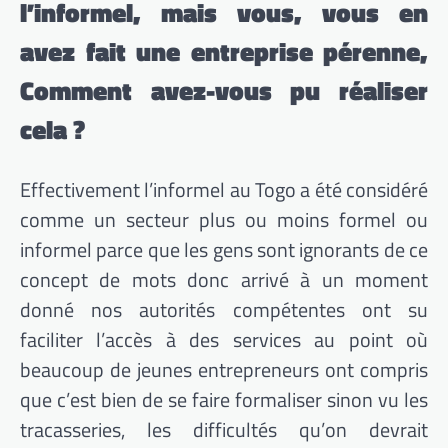
l’informel, mais vous, vous en
avez fait une entreprise pérenne,
Comment avez-vous pu réaliser
cela ?
Effectivement l’informel au Togo a été considéré
comme un secteur plus ou moins formel ou
informel parce que les gens sont ignorants de ce
concept de mots donc arrivé à un moment
donné nos autorités compétentes ont su
faciliter l’accès à des services au point où
beaucoup de jeunes entrepreneurs ont compris
que c’est bien de se faire formaliser sinon vu les
tracasseries, les difficultés qu’on devrait