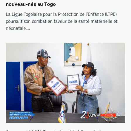
nouveau-nés au Togo
La Ligue Togolaise pour la Protection de l’Enfance (LTPE)
poursuit son combat en faveur de la santé maternelle et
néonatale.…