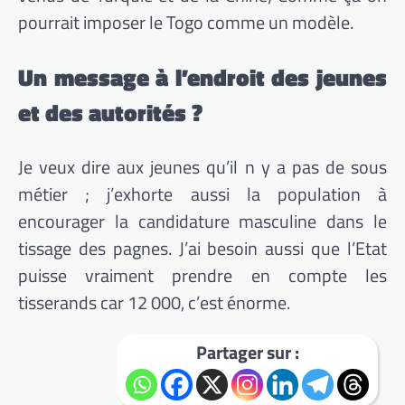
pourrait imposer le Togo comme un modèle.
Un message à l’endroit des jeunes
et des autorités ?
Je veux dire aux jeunes qu’il n y a pas de sous
métier ; j’exhorte aussi la population à
encourager la candidature masculine dans le
tissage des pagnes. J’ai besoin aussi que l’Etat
puisse vraiment prendre en compte les
tisserands car 12 000, c’est énorme.
Partager sur :