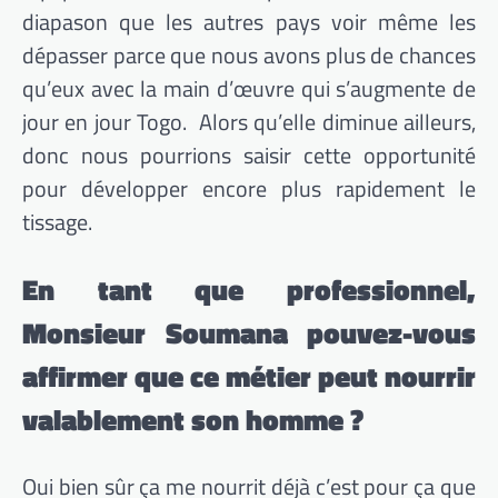
diapason que les autres pays voir même les
dépasser parce que nous avons plus de chances
qu’eux avec la main d’œuvre qui s’augmente de
jour en jour Togo. Alors qu’elle diminue ailleurs,
donc nous pourrions saisir cette opportunité
pour développer encore plus rapidement le
tissage.
En tant que professionnel,
Monsieur Soumana pouvez-vous
affirmer que ce métier peut nourrir
valablement son homme ?
Oui bien sûr ça me nourrit déjà c’est pour ça que