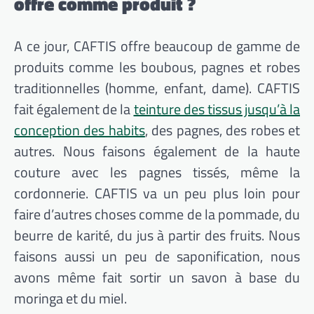
offre comme produit ?
A ce jour, CAFTIS offre beaucoup de gamme de
produits comme les boubous, pagnes et robes
traditionnelles (homme, enfant, dame). CAFTIS
fait également de la
teinture des tissus jusqu’à la
conception des habits
, des pagnes, des robes et
autres. Nous faisons également de la haute
couture avec les pagnes tissés, même la
cordonnerie. CAFTIS va un peu plus loin pour
faire d’autres choses comme de la pommade, du
beurre de karité, du jus à partir des fruits. Nous
faisons aussi un peu de saponification, nous
avons même fait sortir un savon à base du
moringa et du miel.