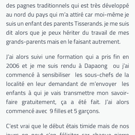
des pagnes traditionnels qui est très développé
au nord du pays qui m’a attiré car moi-même je
suis un enfant des parents Tisserands. je me suis
dit alors que je peux hériter du travail de mes
grands-parents mais en le faisant autrement.
J’ai alors suivi une formation qui a pris fin en
2006 et je me suis rendu à Dapaong ou j’ai
commencé à sensibiliser les sous-chefs de la
localité en leur demandant de m’envoyer les
enfants à qui je vais transmettre mon savoir-
faire gratuitement, ça a été fait. J’ai alors
commencé avec 9 filles et 5 garçons.
C’est vrai que le début étais timide mais de nos
jours on peut s’en féliciter car chaque pierre