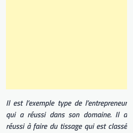
Il est l’exemple type de l’entrepreneur
qui a réussi dans son domaine. Il a
réussi à faire du tissage qui est classé