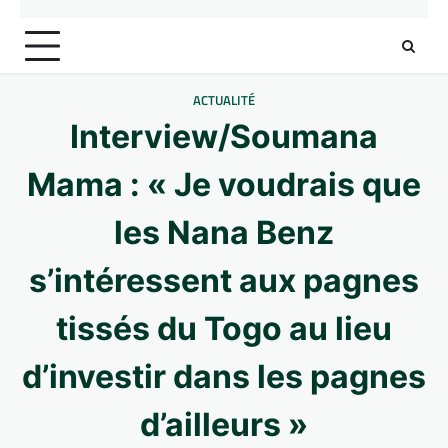
ACTUALITÉ
Interview/Soumana
Mama : « Je voudrais que
les Nana Benz
s’intéressent aux pagnes
tissés du Togo au lieu
d’investir dans les pagnes
d’ailleurs »