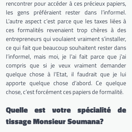
rencontrer pour accéder à ces précieux papiers,
les gens préféraient rester dans l’informel.
L’autre aspect c’est parce que les taxes liées à
ces formalités revenaient trop chères à des
entrepreneurs qui voulaient vraiment s’installer,
ce qui fait que beaucoup souhaitent rester dans
l’informel, mais moi, je l’ai fait parce que j’ai
compris que si je veux vraiment demander
quelque chose à l’Etat, il faudrait que je lui
apporte quelque chose d’abord. Ce quelque
chose, c’est forcément ces papiers de formalité.
Quelle est votre spécialité de
tissage Monsieur Soumana?