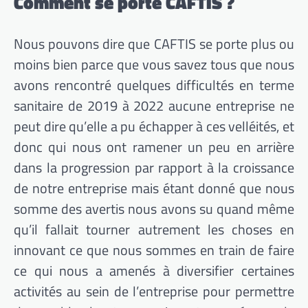
Comment se porte CAFTIS ?
Nous pouvons dire que CAFTIS se porte plus ou
moins bien parce que vous savez tous que nous
avons rencontré quelques difficultés en terme
sanitaire de 2019 à 2022 aucune entreprise ne
peut dire qu’elle a pu échapper à ces velléités, et
donc qui nous ont ramener un peu en arrière
dans la progression par rapport à la croissance
de notre entreprise mais étant donné que nous
somme des avertis nous avons su quand même
qu’il fallait tourner autrement les choses en
innovant ce que nous sommes en train de faire
ce qui nous a amenés à diversifier certaines
activités au sein de l’entreprise pour permettre