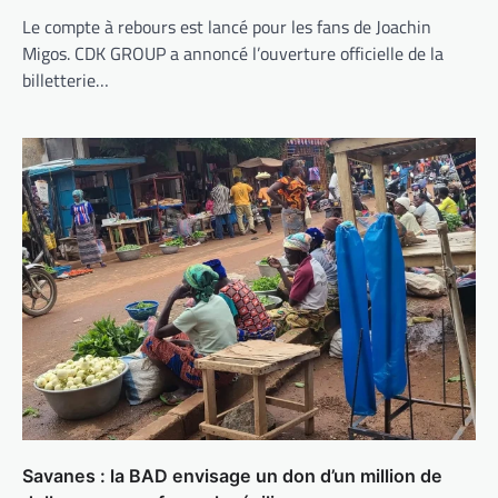
Le compte à rebours est lancé pour les fans de Joachin
Migos. CDK GROUP a annoncé l’ouverture officielle de la
billetterie…
Savanes : la BAD envisage un don d’un million de