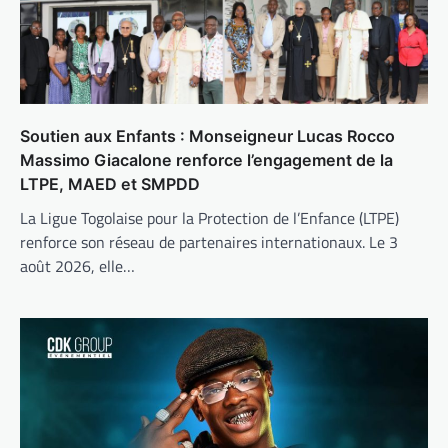
Soutien aux Enfants : Monseigneur Lucas Rocco
Massimo Giacalone renforce l’engagement de la
LTPE, MAED et SMPDD
La Ligue Togolaise pour la Protection de l’Enfance (LTPE)
renforce son réseau de partenaires internationaux. Le 3
août 2026, elle…