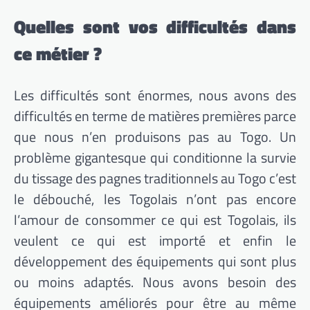
Quelles sont vos difficultés dans
ce métier ?
Les difficultés sont énormes, nous avons des
difficultés en terme de matières premières parce
que nous n’en produisons pas au Togo. Un
problème gigantesque qui conditionne la survie
du tissage des pagnes traditionnels au Togo c’est
le débouché, les Togolais n’ont pas encore
l’amour de consommer ce qui est Togolais, ils
veulent ce qui est importé et enfin le
développement des équipements qui sont plus
ou moins adaptés. Nous avons besoin des
équipements améliorés pour être au même