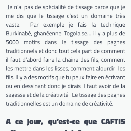
Je n’ai pas de spécialité de tissage parce que je
me dis que le tissage c’est un domaine très
vaste. Par exemple je fais la technique
Burkinabè, ghanéenne, Togolaise… il y a plus de
5000 motifs dans le tissage des pagnes
traditionnels et donc tout cela part de comment
il faut d’abord faire la chaine des fils, comment
les mettre dans les lisses, comment alourdir les
fils. Il y a des motifs que tu peux faire en écrivant
ou en dessinant donc je dirais il faut avoir de la
sagesse et de la créativité. Le tissage des pagnes
traditionnelles est un domaine de créativité.
A ce jour, qu’est-ce que CAFTIS