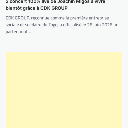
2 concert 100% live de Joachin Migos à vivre
bientôt grâce à CDK GROUP
CDK GROUP, reconnue comme la première entreprise
sociale et solidaire du Togo, a officialisé le 26 juin 2026 un
partenariat…