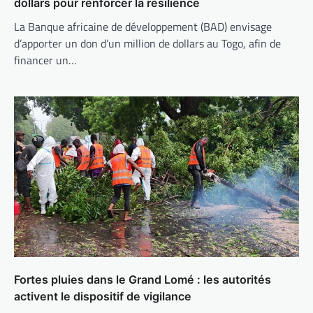
dollars pour renforcer la résilience
La Banque africaine de développement (BAD) envisage
d’apporter un don d’un million de dollars au Togo, afin de
financer un…
Fortes pluies dans le Grand Lomé : les autorités
activent le dispositif de vigilance