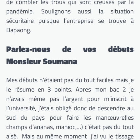
de combler les trous qui sont creusés par la
pandémie. Soulignons aussi la situation
sécuritaire puisque l’entreprise se trouve à
Dapaong.
Parlez-nous de vos débuts
Monsieur Soumana
Mes débuts n’étaient pas du tout faciles mais je
le résume en 3 points. Apres mon bac 2 je
n’avais même pas l’argent pour m’inscrit à
l’université, j’étais obligé donc de descendre au
sud du pays pour faire les manœuvre(les
champs d’ananas, manioc,…) c’était pas du tout
aisé. Mais au même moment j’ai vu le tissage