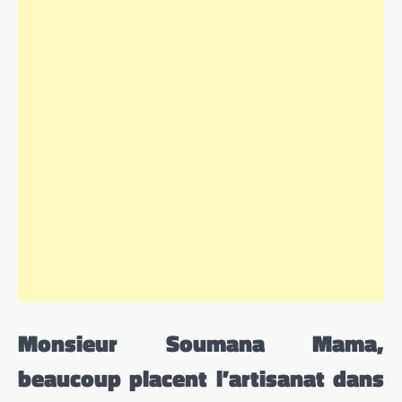
Monsieur Soumana Mama,
beaucoup placent l’artisanat dans