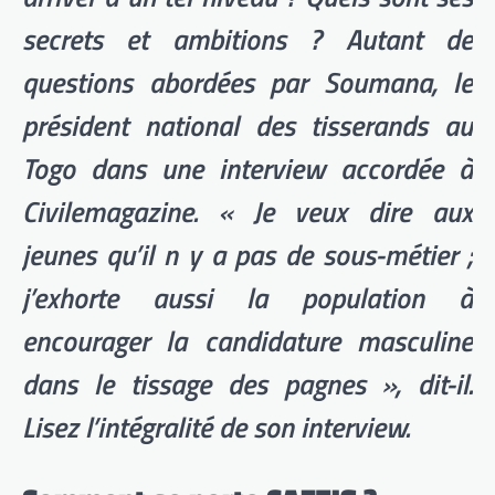
secrets et ambitions ? Autant de
questions abordées par Soumana, le
président national des tisserands au
Togo dans une interview accordée à
Civilemagazine. « Je veux dire aux
jeunes qu’il n y a pas de sous-métier ;
j’exhorte aussi la population à
encourager la candidature masculine
dans le tissage des pagnes », dit-il.
Lisez l’intégralité de son interview.