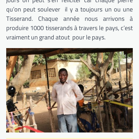
qu’on peut soulever il y a toujours un ou une
Tisserand. Chaque année nous arrivons à
produire 1000 tisserands à travers le pays, c’est
vraiment un grand atout pour le pays.