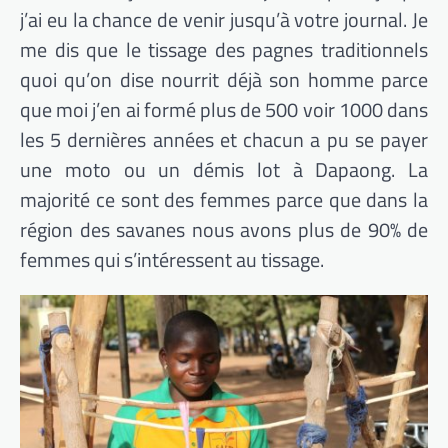
j’ai eu la chance de venir jusqu’à votre journal. Je
me dis que le tissage des pagnes traditionnels
quoi qu’on dise nourrit déjà son homme parce
que moi j’en ai formé plus de 500 voir 1000 dans
les 5 dernières années et chacun a pu se payer
une moto ou un démis lot à Dapaong. La
majorité ce sont des femmes parce que dans la
région des savanes nous avons plus de 90% de
femmes qui s’intéressent au tissage.