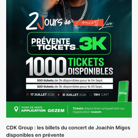
CDK Group : les billets du concert de Joachin Migos
disponibles en prévente