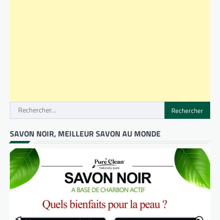
Rechercher :
SAVON NOIR, MEILLEUR SAVON AU MONDE