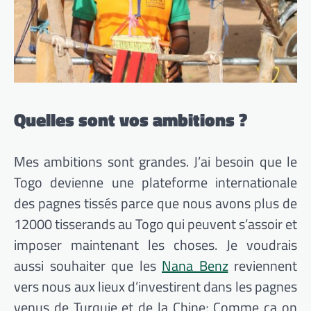
Quelles sont vos ambitions ?
Mes ambitions sont grandes. J’ai besoin que le
Togo devienne une plateforme internationale
des pagnes tissés parce que nous avons plus de
12000 tisserands au Togo qui peuvent s’assoir et
imposer maintenant les choses. Je voudrais
aussi souhaiter que les
Nana Benz
reviennent
vers nous aux lieux d’investirent dans les pagnes
venus de Turquie et de la Chine; Comme ça on