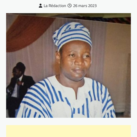
La Rédaction
26 mars 2023