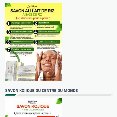
SAVON KOJIQUE DU CENTRE DU MONDE