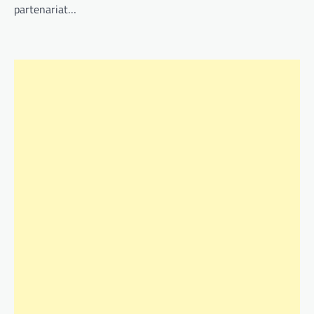
partenariat…