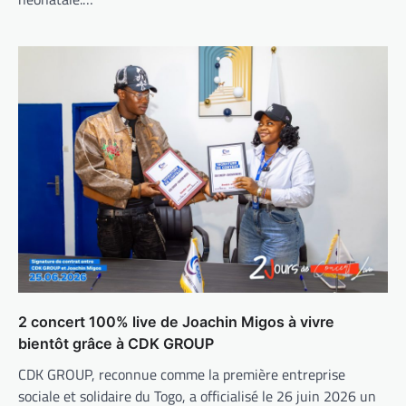
2 concert 100% live de Joachin Migos à vivre
bientôt grâce à CDK GROUP
CDK GROUP, reconnue comme la première entreprise
sociale et solidaire du Togo, a officialisé le 26 juin 2026 un