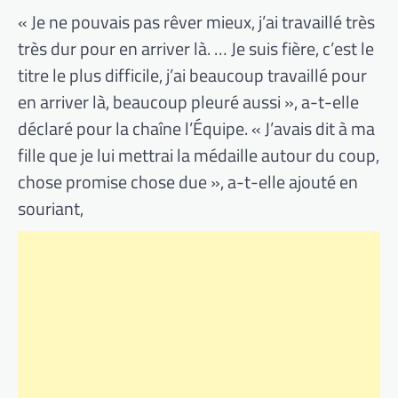
« Je ne pouvais pas rêver mieux, j’ai travaillé très
très dur pour en arriver là. … Je suis fière, c’est le
titre le plus difficile, j’ai beaucoup travaillé pour
en arriver là, beaucoup pleuré aussi », a-t-elle
déclaré pour la chaîne l’Équipe. « J’avais dit à ma
fille que je lui mettrai la médaille autour du coup,
chose promise chose due », a-t-elle ajouté en
souriant,