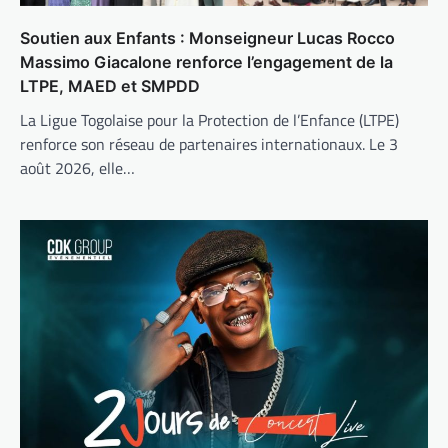
Soutien aux Enfants : Monseigneur Lucas Rocco
Massimo Giacalone renforce l’engagement de la
LTPE, MAED et SMPDD
La Ligue Togolaise pour la Protection de l’Enfance (LTPE)
renforce son réseau de partenaires internationaux. Le 3
août 2026, elle…