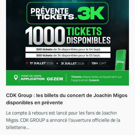
CDK Group : les billets du concert de Joachin Migos
disponibles en prévente
Le compte à rebours est lancé pour les fans de Joachin
Migos. CDK GROUP a annoncé l’ouverture officielle de la
billetterie…