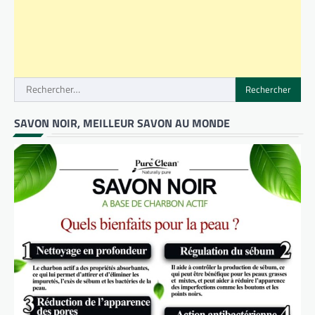
Rechercher :
SAVON NOIR, MEILLEUR SAVON AU MONDE