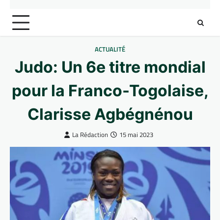
ACTUALITÉ
Judo: Un 6e titre mondial
pour la Franco-Togolaise,
Clarisse Agbégnénou
La Rédaction
15 mai 2023