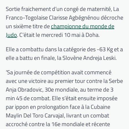
Sortie fraichement d’un congé de maternité, La
Franco-Togolaise Clarisse Agbégnénou décroche
un sixième titre de
championne du monde de
Judo
. C’était le mercredi 10 mai à Doha.
Elle a combattu dans la catégorie des -63 Kg et a
elle a battu en finale, la Slovène Andreja Leski.
‘Sa journée de compétition avait commencé
avec une victoire au premier tour contre la Serbe
Anja Obradovic, 30e mondiale, au terme de 3
min 45 de combat. Elle s’était ensuite imposée
par ippon en prolongation face à la Cubaine
Maylin Del Toro Carvajal, livrant un combat
accroché contre la 16e mondiale et récente