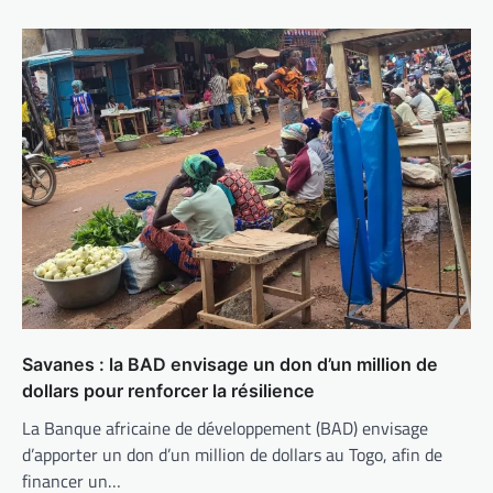
Savanes : la BAD envisage un don d’un million de
dollars pour renforcer la résilience
La Banque africaine de développement (BAD) envisage
d’apporter un don d’un million de dollars au Togo, afin de
financer un…