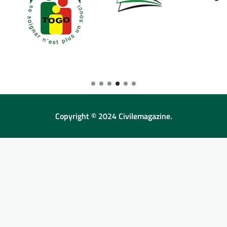
Copyright © 2024 Civilemagazine.