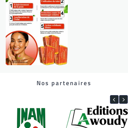
Nos partenaires