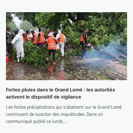
Fortes pluies dans le Grand Lomé : les autorités
activent le dispositif de vigilance
Les fortes précipitations qui s’abattent sur le Grand Lomé
continuent de susciter des inquiétudes. Dans un
communiqué publié ce lundi,…