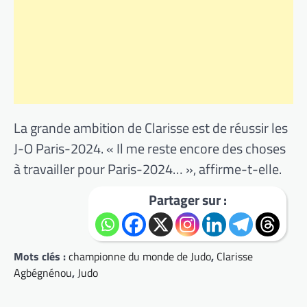
La grande ambition de Clarisse est de réussir les
J-O Paris-2024. « Il me reste encore des choses
à travailler pour Paris-2024… », affirme-t-elle.
Partager sur :
Mots clés :
championne du monde de Judo
,
Clarisse
Agbégnénou
,
Judo