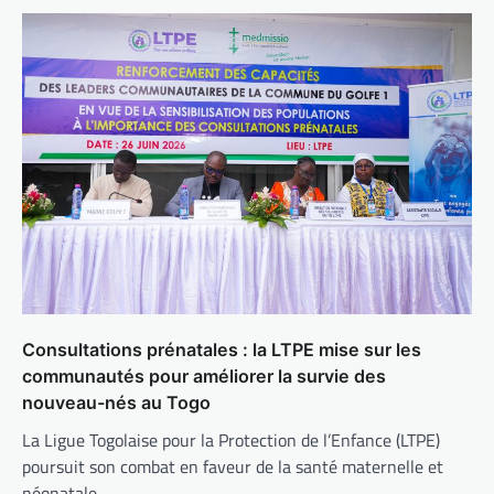
Consultations prénatales : la LTPE mise sur les
communautés pour améliorer la survie des
nouveau-nés au Togo
La Ligue Togolaise pour la Protection de l’Enfance (LTPE)
poursuit son combat en faveur de la santé maternelle et
néonatale.…