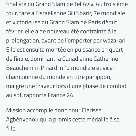
finaliste du Grand Slam de Tel Aviv. Au troisième
tour, face à l’Israélienne Gili Sharir, 7e mondiale
et victorieuse du Grand Slam de Paris début
février, elle a de nouveau été contrainte à la
prolongation, avant de l’emporter par waza-ari.
Elle est ensuite montée en puissance en quart
de finale, dominant la Canadienne Catherine
Beauchemin-Pinard, n°2 mondiale et vice-
championne du monde en titre par ippon,
malgré une frayeur lors d’une phase de combat
au sol’, rapporte France 24.
Mission accomplie donc pour Clarisse
Agbényenou qui a promis cette médaille à sa
fille.