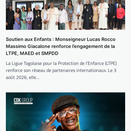
Soutien aux Enfants : Monseigneur Lucas Rocco
Massimo Giacalone renforce l’engagement de la
LTPE, MAED et SMPDD
La Ligue Togolaise pour la Protection de l’Enfance (LTPE)
renforce son réseau de partenaires internationaux. Le 3
août 2026, elle…