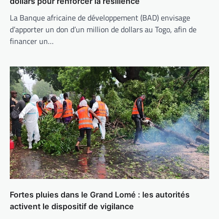
dollars pour renforcer la résilience
La Banque africaine de développement (BAD) envisage
d’apporter un don d’un million de dollars au Togo, afin de
financer un…
Fortes pluies dans le Grand Lomé : les autorités
activent le dispositif de vigilance