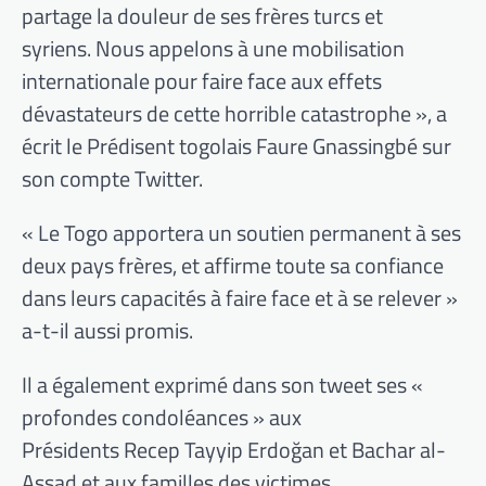
partage la douleur de ses frères turcs et
syriens. Nous appelons à une mobilisation
internationale pour faire face aux effets
dévastateurs de cette horrible catastrophe », a
écrit le Prédisent togolais Faure Gnassingbé sur
son compte Twitter.
« Le Togo apportera un soutien permanent à ses
deux pays frères, et affirme toute sa confiance
dans leurs capacités à faire face et à se relever »
a-t-il aussi promis.
Il a également exprimé dans son tweet ses «
profondes condoléances » aux
Présidents Recep Tayyip Erdoğan et Bachar al-
Assad et aux familles des victimes.