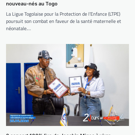
nouveau-nés au Togo
La Ligue Togolaise pour la Protection de l’Enfance (LTPE)
poursuit son combat en faveur de la santé maternelle et
néonatale.…