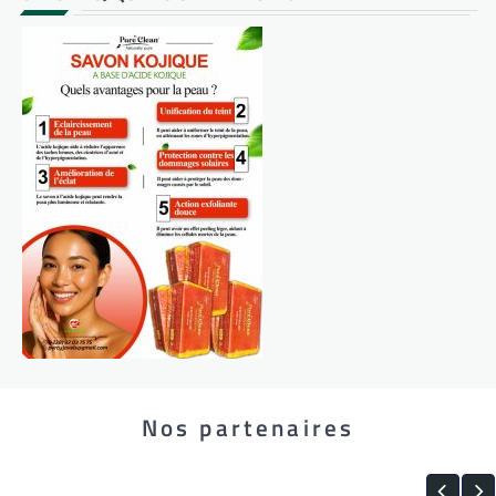
Nos partenaires