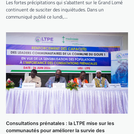
Les fortes précipitations qui s’abattent sur le Grand Lomé
continuent de susciter des inquiétudes. Dans un
communiqué publié ce lundi,…
Consultations prénatales : la LTPE mise sur les
communautés pour améliorer la survie des