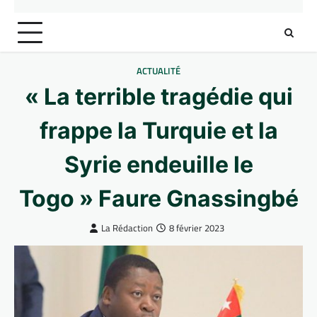
ACTUALITÉ
« La terrible tragédie qui
frappe la Turquie et la
Syrie endeuille le
Togo » Faure Gnassingbé
La Rédaction
8 février 2023