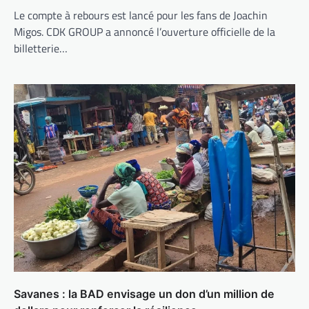
Le compte à rebours est lancé pour les fans de Joachin
Migos. CDK GROUP a annoncé l’ouverture officielle de la
billetterie…
Savanes : la BAD envisage un don d’un million de