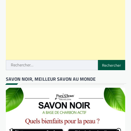
Rechercher :
SAVON NOIR, MEILLEUR SAVON AU MONDE