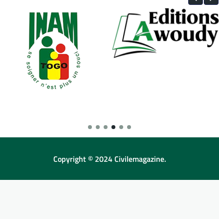
Copyright © 2024 Civilemagazine.