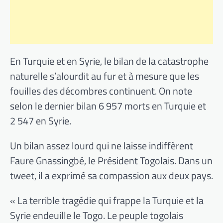
En Turquie et en Syrie, le bilan de la catastrophe
naturelle s’alourdit au fur et à mesure que les
fouilles des décombres continuent. On note
selon le dernier bilan 6 957 morts en Turquie et
2 547 en Syrie.
Un bilan assez lourd qui ne laisse indiffèrent
Faure Gnassingbé, le Président Togolais. Dans un
tweet, il a exprimé sa compassion aux deux pays.
« La terrible tragédie qui frappe la Turquie et la
Syrie endeuille le Togo. Le peuple togolais