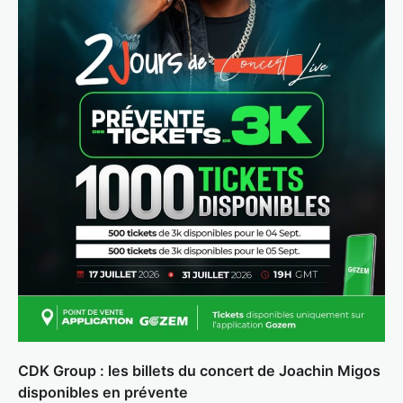
CDK Group : les billets du concert de Joachin Migos
disponibles en prévente