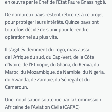
en œuvre par le Chef de l’Etat Faure Gnassingbé.
De nombreux pays restent réticents à ce projet
pour protéger leurs intérêts. Quinze pays ont
toutefois décidé de s’unir pour le rendre
opérationnel au plus vite.
Il s’agit évidemment du Togo, mais aussi
de l’Afrique du sud, du Cap-Vert, de la Côte
d’Ivoire, de l’Ethiopie, du Ghana, du Kenya, du
Maroc, du Mozambique, de Namibie, du Nigeria,
du Rwanda, de Zambie, du Sénégal et du
Cameroun.
Une mobilisation soutenue par la Commission
Africaine de l’Aviation Civile (CAFAC).