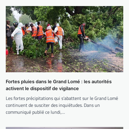
Fortes pluies dans le Grand Lomé : les autorités
activent le dispositif de vigilance
Les fortes précipitations qui s’abattent sur le Grand Lomé
continuent de susciter des inquiétudes. Dans un
communiqué publié ce lundi,…