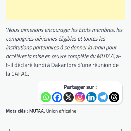
‘
Nous aimerions encourager les Etats membres, les
compagnies aériennes éligibles et toutes les
institutions partenaires à se donner la main pour
accélérer la mise en œuvre complète du MUTAA
’, a-
t-il déclaré lundi à Dakar lors d’une réunion de
la CAFAC.
Partager sur :
Mots clés :
MUTAA
,
Union africaine
Navigation
⟵
⟶