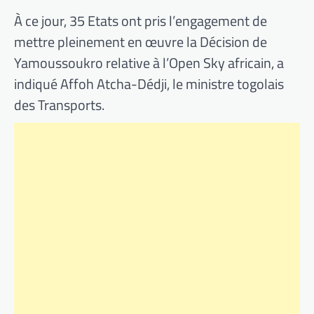
À ce jour, 35 Etats ont pris l’engagement de
mettre pleinement en œuvre la Décision de
Yamoussoukro relative à l’Open Sky africain, a
indiqué Affoh Atcha-Dédji, le ministre togolais
des Transports.