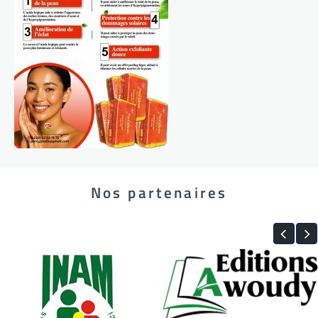
Nos partenaires