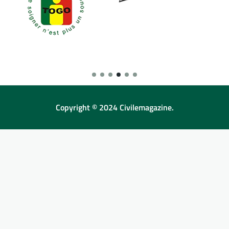
Copyright © 2024 Civilemagazine.