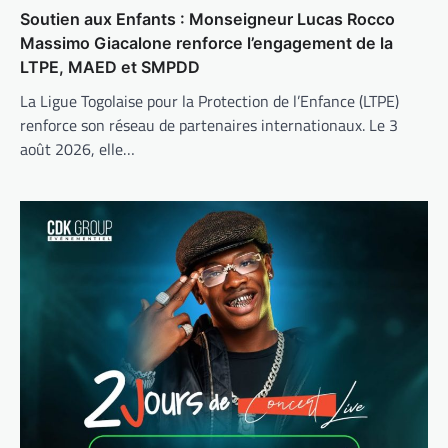
Soutien aux Enfants : Monseigneur Lucas Rocco
Massimo Giacalone renforce l’engagement de la
LTPE, MAED et SMPDD
La Ligue Togolaise pour la Protection de l’Enfance (LTPE)
renforce son réseau de partenaires internationaux. Le 3
août 2026, elle…