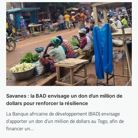
Savanes : la BAD envisage un don d’un million de
dollars pour renforcer la résilience
La Banque africaine de développement (BAD) envisage
d’apporter un don d’un million de dollars au Togo, afin de
financer un…