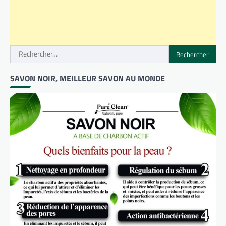
Rechercher :
SAVON NOIR, MEILLEUR SAVON AU MONDE