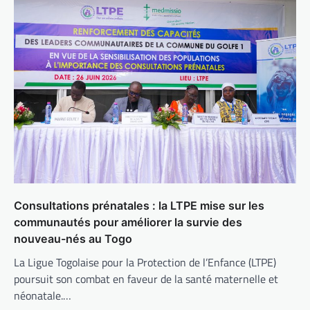
Consultations prénatales : la LTPE mise sur les
communautés pour améliorer la survie des
nouveau-nés au Togo
La Ligue Togolaise pour la Protection de l’Enfance (LTPE)
poursuit son combat en faveur de la santé maternelle et
néonatale.…