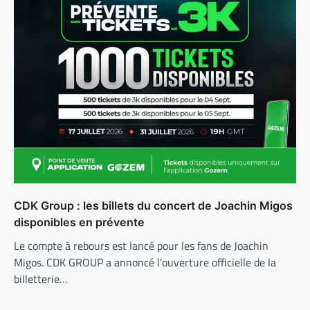
CDK Group : les billets du concert de Joachin Migos
disponibles en prévente
Le compte à rebours est lancé pour les fans de Joachin
Migos. CDK GROUP a annoncé l’ouverture officielle de la
billetterie…