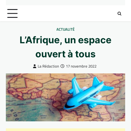
ACTUALITÉ
L’Afrique, un espace
ouvert à tous
La Rédaction
17 novembre 2022