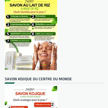
SAVON KOJIQUE DU CENTRE DU MONDE