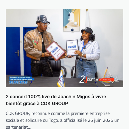
2 concert 100% live de Joachin Migos à vivre
bientôt grâce à CDK GROUP
CDK GROUP, reconnue comme la première entreprise
sociale et solidaire du Togo, a officialisé le 26 juin 2026 un
partenariat…