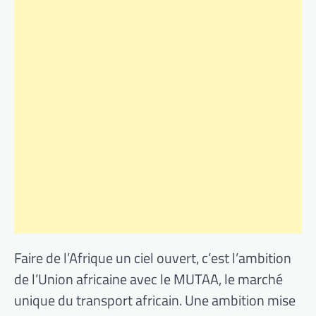
Faire de l’Afrique un ciel ouvert, c’est l’ambition
de l’Union africaine avec le MUTAA, le marché
unique du transport africain. Une ambition mise