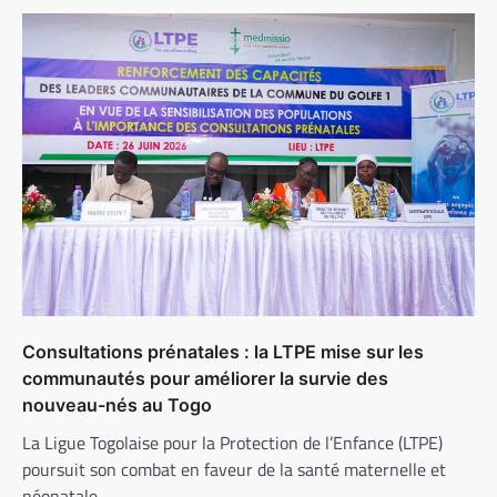
Consultations prénatales : la LTPE mise sur les
communautés pour améliorer la survie des
nouveau-nés au Togo
La Ligue Togolaise pour la Protection de l’Enfance (LTPE)
poursuit son combat en faveur de la santé maternelle et
néonatale.…