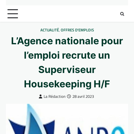
ACTUALITÉ
,
OFFRES D'EMPLOIS
L’Agence nationale pour
l’emploi recrute un
Superviseur
Housekeeping H/F
La Rédaction
28 avril 2023