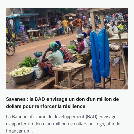
Savanes : la BAD envisage un don d’un million de
dollars pour renforcer la résilience
La Banque africaine de développement (BAD) envisage
d’apporter un don d’un million de dollars au Togo, afin de
financer un…