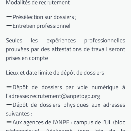
Modalités de recrutement
Présélection sur dossiers ;
Entretien professionnel.
Seules les expériences professionnelles
prouvées par des attestations de travail seront
prises en compte
Lieux et date limite de dépôt de dossiers
Dépôt de dossiers par voie numérique à
l’adresse: recrutement@anpetogo.org
Dépôt de dossiers physiques aux adresses
suivantes :
Aux agences de l’ANPE : campus de l’UL (bloc
pédagogique), Adakpamé (non loin de la