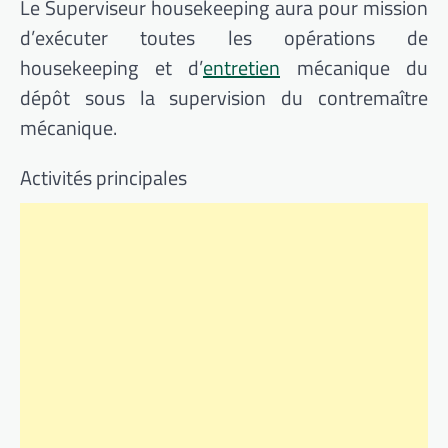
Le Superviseur housekeeping aura pour mission
d’exécuter toutes les opérations de
housekeeping et d’
entretien
mécanique du
dépôt sous la supervision du contremaître
mécanique.
Activités principales