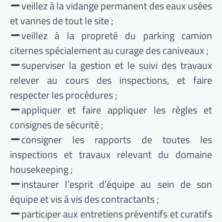
veillez à la vidange permanent des eaux usées
et vannes de tout le site ;
veillez à la propreté du parking camion
citernes spécialement au curage des caniveaux ;
superviser la gestion et le suivi des travaux
relever au cours des inspections, et faire
respecter les procédures ;
appliquer et faire appliquer les règles et
consignes de sécurité ;
consigner les rapports de toutes les
inspections et travaux relevant du domaine
housekeeping ;
instaurer l’esprit d’équipe au sein de son
équipe et vis à vis des contractants ;
participer aux entretiens préventifs et curatifs