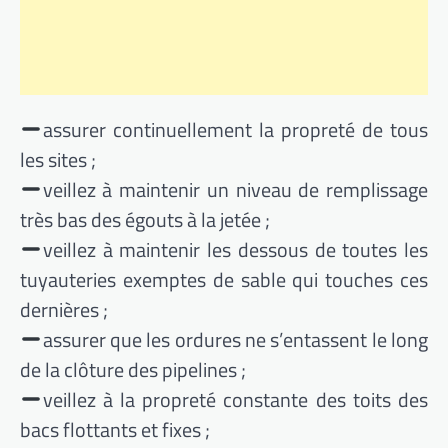
assurer continuellement la propreté de tous
les sites ;
veillez à maintenir un niveau de remplissage
très bas des égouts à la jetée ;
veillez à maintenir les dessous de toutes les
tuyauteries exemptes de sable qui touches ces
dernières ;
assurer que les ordures ne s’entassent le long
de la clôture des pipelines ;
veillez à la propreté constante des toits des
bacs flottants et fixes ;