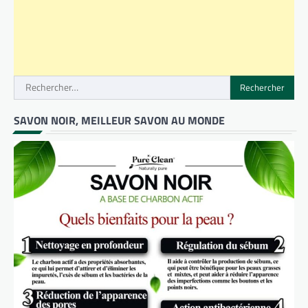
Rechercher :
SAVON NOIR, MEILLEUR SAVON AU MONDE