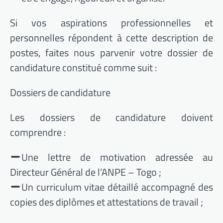
Si vos aspirations professionnelles et
personnelles répondent à cette description de
postes, faites nous parvenir votre dossier de
candidature constitué comme suit :
Dossiers de candidature
Les dossiers de candidature doivent
comprendre :
Une lettre de motivation adressée au
Directeur Général de l’ANPE – Togo ;
Un curriculum vitae détaillé accompagné des
copies des diplômes et attestations de travail ;