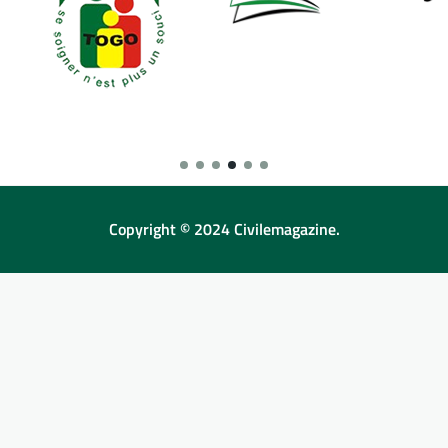
Copyright © 2024 Civilemagazine.