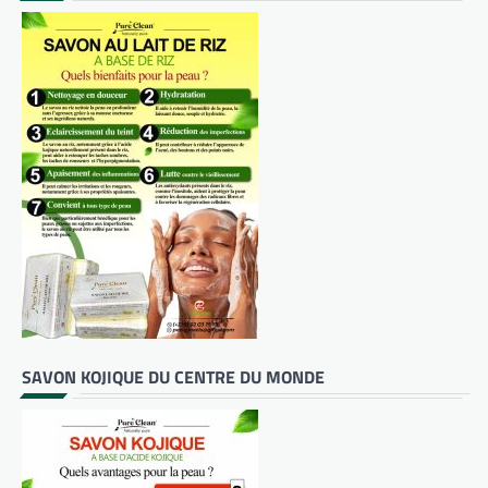
SAVON KOJIQUE DU CENTRE DU MONDE