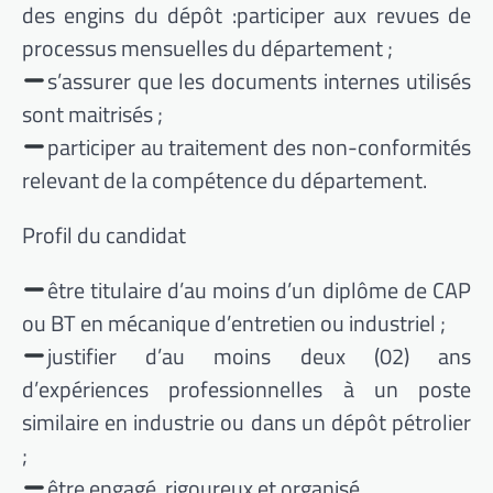
des engins du dépôt :participer aux revues de
processus mensuelles du département ;
s’assurer que les documents internes utilisés
sont maitrisés ;
participer au traitement des non-conformités
relevant de la compétence du département.
Profil du candidat
être titulaire d’au moins d’un diplôme de CAP
ou BT en mécanique d’entretien ou industriel ;
justifier d’au moins deux (02) ans
d’expériences professionnelles à un poste
similaire en industrie ou dans un dépôt pétrolier
;
être engagé, rigoureux et organisé.