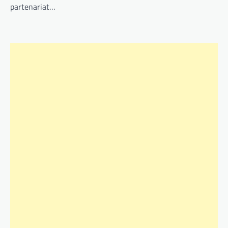
partenariat…