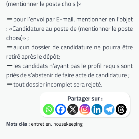
(mentionner le poste choisi)»
pour l’envoi par E-mail, mentionner en l’objet
: «Candidature au poste de (mentionner le poste
choisi)» ;
aucun dossier de candidature ne pourra être
retiré après le dépôt;
les candidats n’ayant pas le profil requis sont
priés de s’abstenir de faire acte de candidature ;
tout dossier incomplet sera rejeté.
Partager sur :
Mots clés :
entretien
,
housekeeping