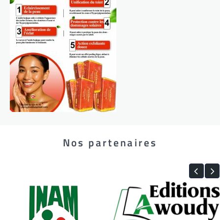
Nos partenaires