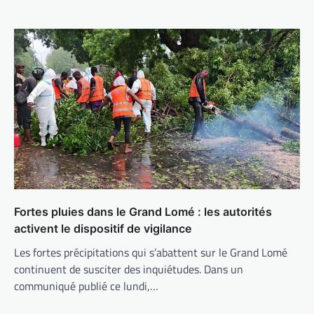
Fortes pluies dans le Grand Lomé : les autorités
activent le dispositif de vigilance
Les fortes précipitations qui s’abattent sur le Grand Lomé
continuent de susciter des inquiétudes. Dans un
communiqué publié ce lundi,…