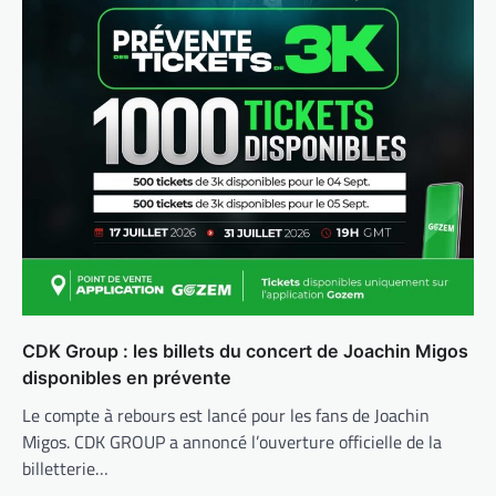
CDK Group : les billets du concert de Joachin Migos
disponibles en prévente
Le compte à rebours est lancé pour les fans de Joachin
Migos. CDK GROUP a annoncé l’ouverture officielle de la
billetterie…