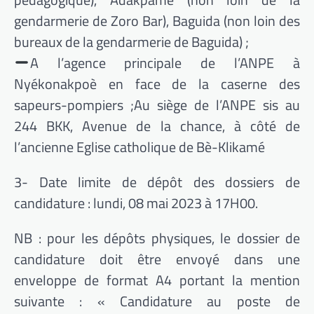
gendarmerie de Zoro Bar), Baguida (non loin des
bureaux de la gendarmerie de Baguida) ;
A l’agence principale de l’ANPE à
Nyékonakpoè en face de la caserne des
sapeurs-pompiers ;Au siège de l’ANPE sis au
244 BKK, Avenue de la chance, à côté de
l’ancienne Eglise catholique de Bè-Klikamé
3- Date limite de dépôt des dossiers de
candidature : lundi, 08 mai 2023 à 17H00.
NB : pour les dépôts physiques, le dossier de
candidature doit être envoyé dans une
enveloppe de format A4 portant la mention
suivante : « Candidature au poste de