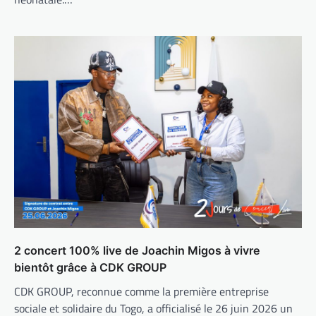
2 concert 100% live de Joachin Migos à vivre
bientôt grâce à CDK GROUP
CDK GROUP, reconnue comme la première entreprise
sociale et solidaire du Togo, a officialisé le 26 juin 2026 un