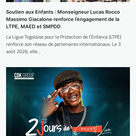
Soutien aux Enfants : Monseigneur Lucas Rocco
Massimo Giacalone renforce l’engagement de la
LTPE, MAED et SMPDD
La Ligue Togolaise pour la Protection de l’Enfance (LTPE)
renforce son réseau de partenaires internationaux. Le 3
août 2026, elle…