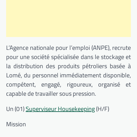
L’Agence nationale pour l’emploi (ANPE), recrute
pour une société spécialisée dans le stockage et
la distribution des produits pétroliers basée à
Lomé, du personnel immédiatement disponible,
compétent, engagé, rigoureux, organisé et
capable de travailler sous pression.
Un (01)
Superviseur Housekeeping
(H/F)
Mission