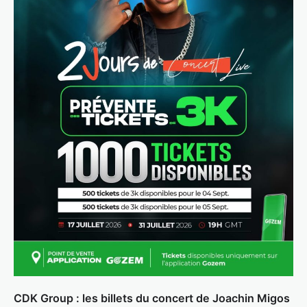
CDK Group : les billets du concert de Joachin Migos