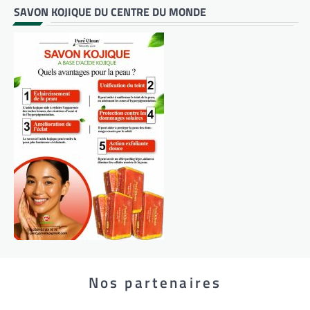
SAVON KOJIQUE DU CENTRE DU MONDE
Nos partenaires