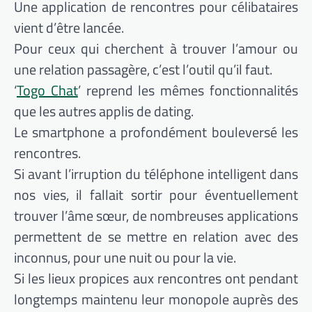
Une application de rencontres pour célibataires
vient d’être lancée.
Pour ceux qui cherchent à trouver l’amour ou
une relation passagère, c’est l’outil qu’il faut.
‘
Togo Chat
’ reprend les mêmes fonctionnalités
que les autres applis de dating.
Le smartphone a profondément bouleversé les
rencontres.
Si avant l’irruption du téléphone intelligent dans
nos vies, il fallait sortir pour éventuellement
trouver l’âme sœur, de nombreuses applications
permettent de se mettre en relation avec des
inconnus, pour une nuit ou pour la vie.
Si les lieux propices aux rencontres ont pendant
longtemps maintenu leur monopole auprès des