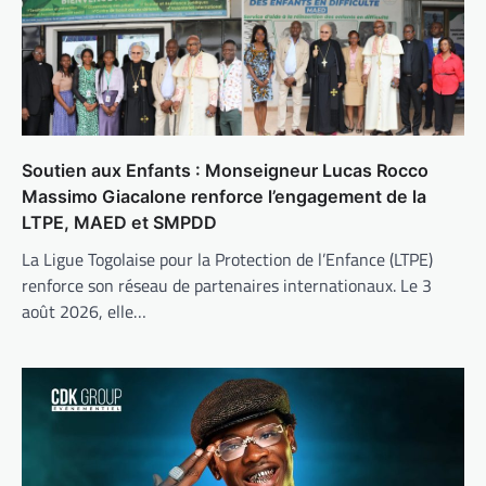
Soutien aux Enfants : Monseigneur Lucas Rocco
Massimo Giacalone renforce l’engagement de la
LTPE, MAED et SMPDD
La Ligue Togolaise pour la Protection de l’Enfance (LTPE)
renforce son réseau de partenaires internationaux. Le 3
août 2026, elle…