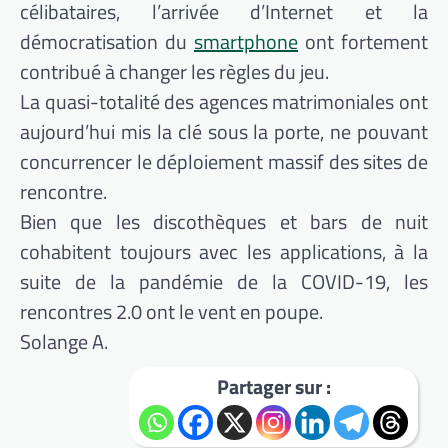
célibataires, l’arrivée d’Internet et la
démocratisation du
smartphone
ont fortement
contribué à changer les règles du jeu.
La quasi-totalité des agences matrimoniales ont
aujourd’hui mis la clé sous la porte, ne pouvant
concurrencer le déploiement massif des sites de
rencontre.
Bien que les discothèques et bars de nuit
cohabitent toujours avec les applications, à la
suite de la pandémie de la COVID-19, les
rencontres 2.0 ont le vent en poupe.
Solange A.
Partager sur :