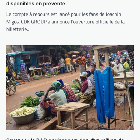
disponibles en prévente
Le compte à rebours est lancé pour les fans de Joachin
Migos. CDK GROUP a annoncé l’ouverture officielle de la
billetterie…