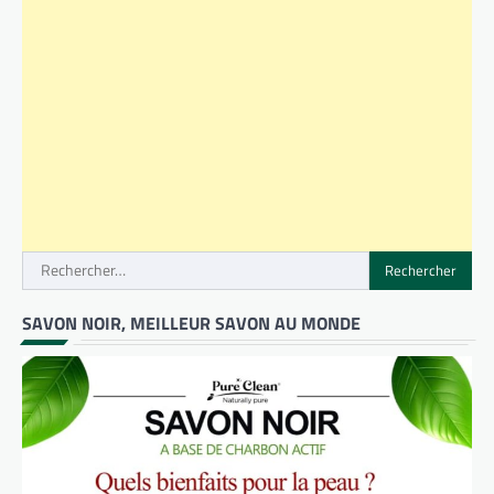
Rechercher :
SAVON NOIR, MEILLEUR SAVON AU MONDE