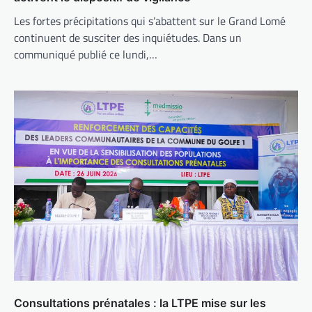
Les fortes précipitations qui s’abattent sur le Grand Lomé
continuent de susciter des inquiétudes. Dans un
communiqué publié ce lundi,…
Consultations prénatales : la LTPE mise sur les