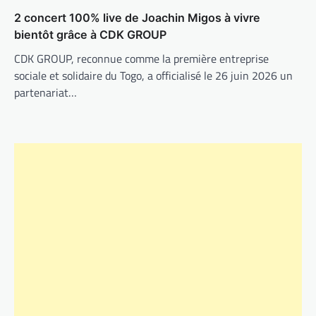
2 concert 100% live de Joachin Migos à vivre
bientôt grâce à CDK GROUP
CDK GROUP, reconnue comme la première entreprise
sociale et solidaire du Togo, a officialisé le 26 juin 2026 un
partenariat…