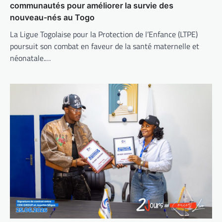
communautés pour améliorer la survie des
nouveau-nés au Togo
La Ligue Togolaise pour la Protection de l’Enfance (LTPE)
poursuit son combat en faveur de la santé maternelle et
néonatale.…