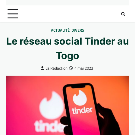
ACTUALITÉ
,
DIVERS
Le réseau social Tinder au
Togo
La Rédaction
4 mai 2023