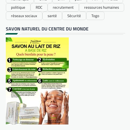
politique
RDC
recrutement
ressources humaines
réseaux sociaux
santé
Sécurité
Togo
SAVON NATUREL DU CENTRE DU MONDE