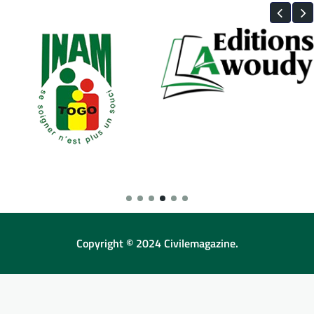
Copyright © 2024 Civilemagazine.