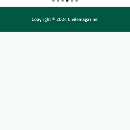
Copyright © 2024 Civilemagazine.