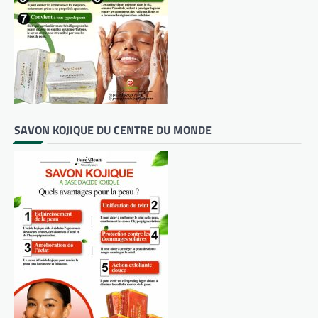
SAVON KOJIQUE DU CENTRE DU MONDE