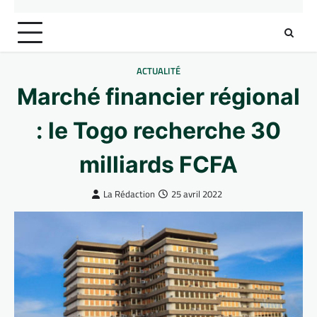
ACTUALITÉ
Marché financier régional
: le Togo recherche 30
milliards FCFA
La Rédaction
25 avril 2022