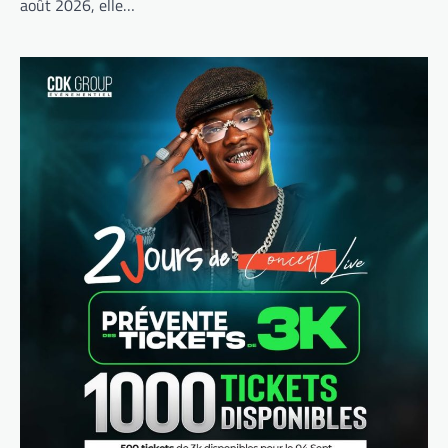
août 2026, elle…