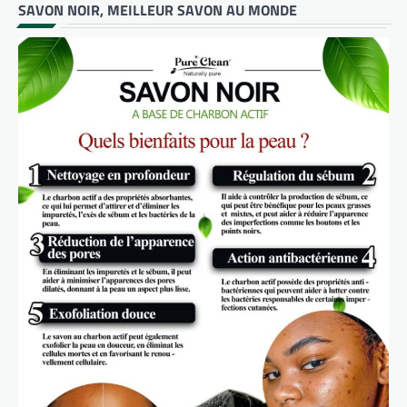
SAVON NOIR, MEILLEUR SAVON AU MONDE