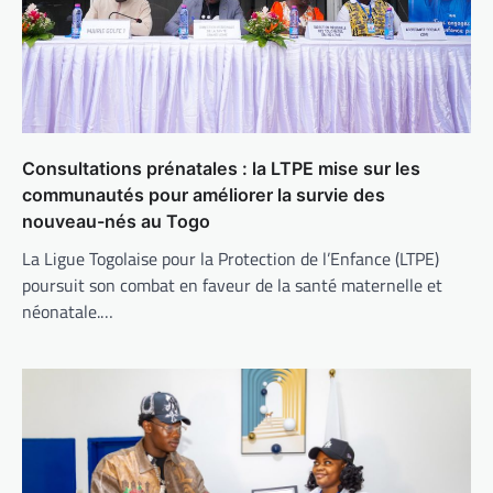
Consultations prénatales : la LTPE mise sur les
communautés pour améliorer la survie des
nouveau-nés au Togo
La Ligue Togolaise pour la Protection de l’Enfance (LTPE)
poursuit son combat en faveur de la santé maternelle et
néonatale.…