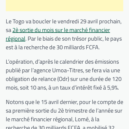
Le Togo va boucler le vendredi 29 avril prochain,
sa
2è sortie du mois sur le marché financier
régional
. Par le biais de son trésor public, le pays
est à la recherche de 30 milliards FCFA.
L’opération, d’après le calendrier des émissions
publié par l’agence Umoa-Titres, se fera via une
obligation de relance (Odr) sur une durée de 120
mois, soit 10 ans, à un taux d’intérêt fixé à 5,9%.
Notons que le 15 avril dernier, pour le compte de
sa première sortie du 2è trimestre de l’année sur
le marché financier régional, Lomé, à la
recherche de 30 milliards FCFA, a mobilisé 32