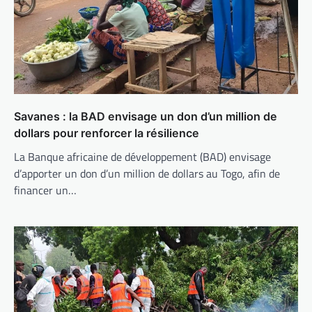
Savanes : la BAD envisage un don d’un million de
dollars pour renforcer la résilience
La Banque africaine de développement (BAD) envisage
d’apporter un don d’un million de dollars au Togo, afin de
financer un…