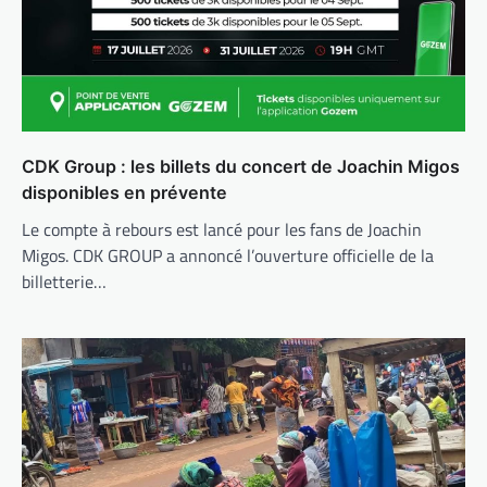
CDK Group : les billets du concert de Joachin Migos
disponibles en prévente
Le compte à rebours est lancé pour les fans de Joachin
Migos. CDK GROUP a annoncé l’ouverture officielle de la
billetterie…