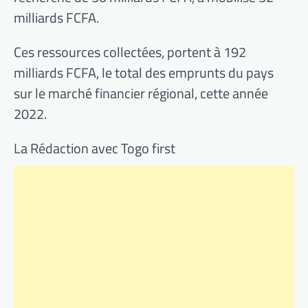
milliards FCFA.
Ces ressources collectées, portent à 192
milliards FCFA, le total des emprunts du pays
sur le marché financier régional, cette année
2022.
La Rédaction avec Togo first