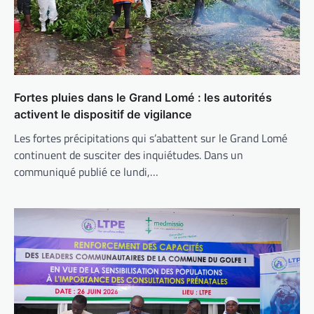
Fortes pluies dans le Grand Lomé : les autorités
activent le dispositif de vigilance
Les fortes précipitations qui s’abattent sur le Grand Lomé
continuent de susciter des inquiétudes. Dans un
communiqué publié ce lundi,…