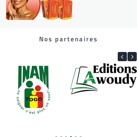
Nos partenaires