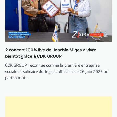
2 concert 100% live de Joachin Migos à vivre
bientôt grâce à CDK GROUP
CDK GROUP, reconnue comme la première entreprise
sociale et solidaire du Togo, a officialisé le 26 juin 2026 un
partenariat…