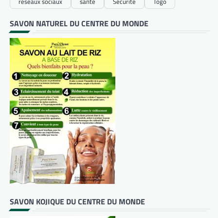
réseaux sociaux
santé
Sécurité
Togo
SAVON NATUREL DU CENTRE DU MONDE
SAVON KOJIQUE DU CENTRE DU MONDE