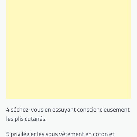
4 séchez-vous en essuyant consciencieusement
les plis cutanés.
5 privilégier les sous vêtement en coton et