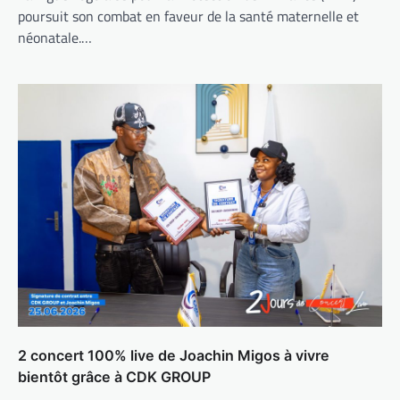
poursuit son combat en faveur de la santé maternelle et
néonatale.…
2 concert 100% live de Joachin Migos à vivre
bientôt grâce à CDK GROUP