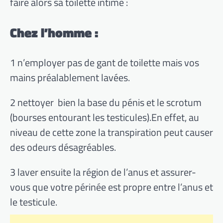
faire alors sa toilette intime :
Chez l’homme :
1 n’employer pas de gant de toilette mais vos
mains préalablement lavées.
2 nettoyer bien la base du pénis et le scrotum
(bourses entourant les testicules).En effet, au
niveau de cette zone la transpiration peut causer
des odeurs désagréables.
3 laver ensuite la région de l’anus et assurer-
vous que votre périnée est propre entre l’anus et
le testicule.