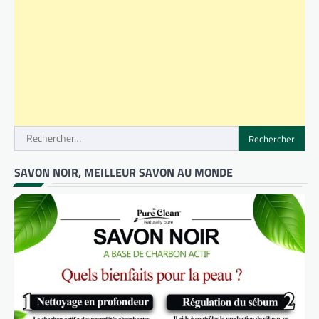
Rechercher :
SAVON NOIR, MEILLEUR SAVON AU MONDE