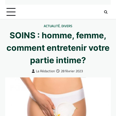
ACTUALITÉ
,
DIVERS
SOINS : homme, femme,
comment entretenir votre
partie intime?
La Rédaction
28 février 2023