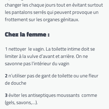
changer les chaque jours tout en évitant surtout
les pantalons serrés qui peuvent provoque un
frottement sur les organes génitaux.
Chez la femme :
1 nettoyer le vagin. La toilette intime doit se
limiter à la vulve d’avant et arrière. On ne
savonne pas l’intérieur du vagin
2
n’utiliser pas de gant de toilette ou une fleur
de douche
3
éviter les antiseptiques moussants comme
(gels, savons,…).