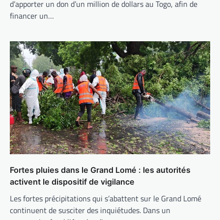
d’apporter un don d’un million de dollars au Togo, afin de
financer un…
Fortes pluies dans le Grand Lomé : les autorités
activent le dispositif de vigilance
Les fortes précipitations qui s’abattent sur le Grand Lomé
continuent de susciter des inquiétudes. Dans un