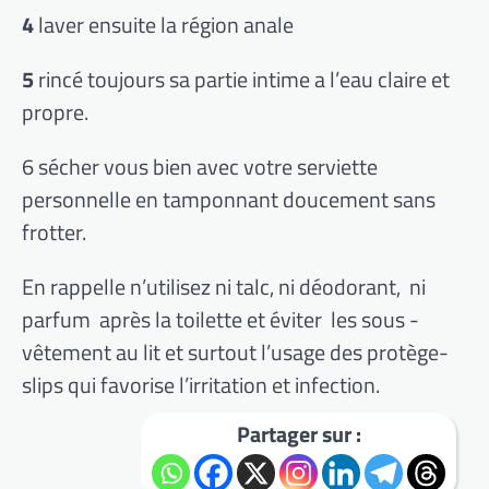
4
laver ensuite la région anale
5
rincé toujours sa partie intime a l’eau claire et
propre.
6 sécher vous bien avec votre serviette
personnelle en tamponnant doucement sans
frotter.
En rappelle n’utilisez ni talc, ni déodorant, ni
parfum après la toilette et éviter les sous -
vêtement au lit et surtout l’usage des protège-
slips qui favorise l’irritation et infection.
Partager sur :