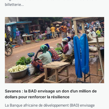
billetterie…
Savanes : la BAD envisage un don d’un million de
dollars pour renforcer la résilience
La Banque africaine de développement (BAD) envisage