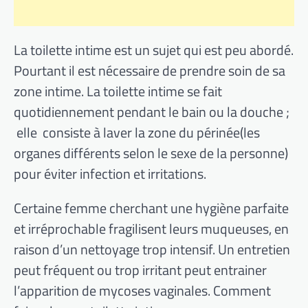
La toilette intime est un sujet qui est peu abordé.
Pourtant il est nécessaire de prendre soin de sa
zone intime. La toilette intime se fait
quotidiennement pendant le bain ou la douche ;
elle consiste à laver la zone du périnée(les
organes différents selon le sexe de la personne)
pour éviter infection et irritations.
Certaine femme cherchant une hygiène parfaite
et irréprochable fragilisent leurs muqueuses, en
raison d’un nettoyage trop intensif. Un entretien
peut fréquent ou trop irritant peut entrainer
l’apparition de mycoses vaginales. Comment