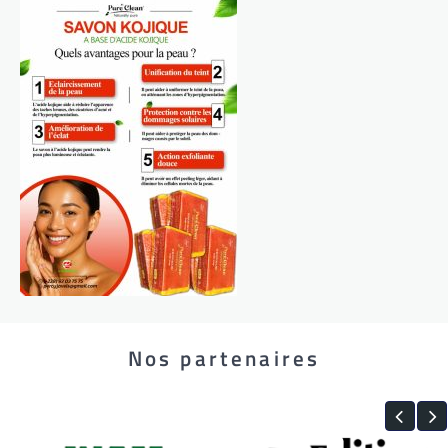
Nos partenaires