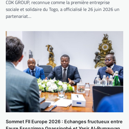
CDK GROUP, reconnue comme la première entreprise
sociale et solidaire du Togo, a officialisé le 26 juin 2026 un
partenariat…
Sommet FII Europe 2026 : Echanges fructueux entre
Faure Essozimna Gnassingbé et Yasir Al-Rumayyan