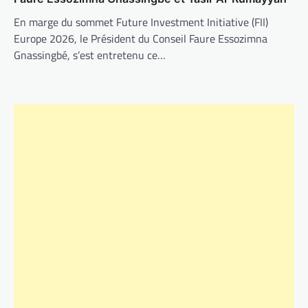
En marge du sommet Future Investment Initiative (FII)
Europe 2026, le Président du Conseil Faure Essozimna
Gnassingbé, s’est entretenu ce…