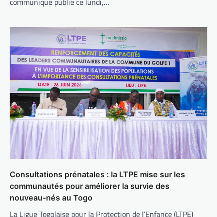
communiqué publié ce lundi,…
Consultations prénatales : la LTPE mise sur les
communautés pour améliorer la survie des
nouveau-nés au Togo
La Ligue Togolaise pour la Protection de l’Enfance (LTPE)