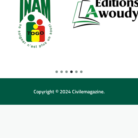
Copyright © 2024 Civilemagazine.