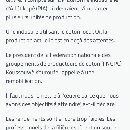
d’Adétikopé (PIA) où devraient s’implanter
plusieurs unités de production.
Une industrie utilisant le coton local. Or, la
production actuelle est en deçà des attentes.
Le président de la Fédération nationale des
groupements de producteurs de coton (FNGPC),
Koussouwè Kouroufei, appelle à une
remobilisation.
Il faut nous remettre à l’œuvre parce que nous
avons des objectifs à atteindre’, a-t-il déclaré.
Les rendements sont encore trop faibles. Les
professionnels de la filière espèrent un soutien