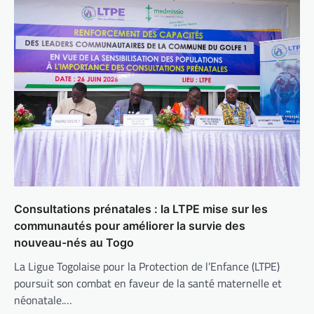
Consultations prénatales : la LTPE mise sur les
communautés pour améliorer la survie des
nouveau-nés au Togo
La Ligue Togolaise pour la Protection de l’Enfance (LTPE)
poursuit son combat en faveur de la santé maternelle et
néonatale.…