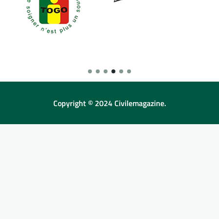
Copyright © 2024 Civilemagazine.