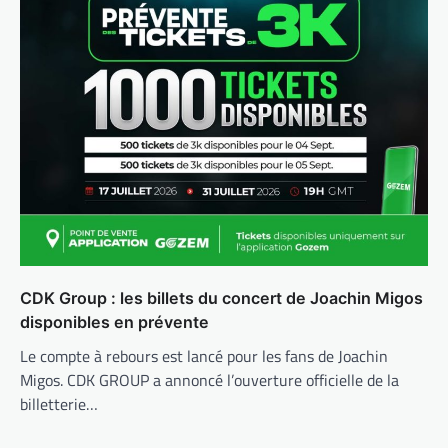
CDK Group : les billets du concert de Joachin Migos
disponibles en prévente
Le compte à rebours est lancé pour les fans de Joachin
Migos. CDK GROUP a annoncé l’ouverture officielle de la
billetterie…