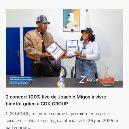
2 concert 100% live de Joachin Migos à vivre
bientôt grâce à CDK GROUP
CDK GROUP, reconnue comme la première entreprise
sociale et solidaire du Togo, a officialisé le 26 juin 2026 un
partenariat…