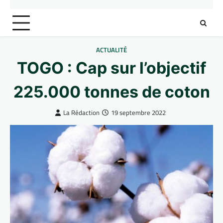
ACTUALITÉ
TOGO : Cap sur l’objectif
225.000 tonnes de coton
La Rédaction
19 septembre 2022