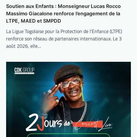
Soutien aux Enfants : Monseigneur Lucas Rocco
Massimo Giacalone renforce l’engagement de la
LTPE, MAED et SMPDD
La Ligue Togolaise pour la Protection de l’Enfance (LTPE)
renforce son réseau de partenaires internationaux. Le 3
août 2026, elle…