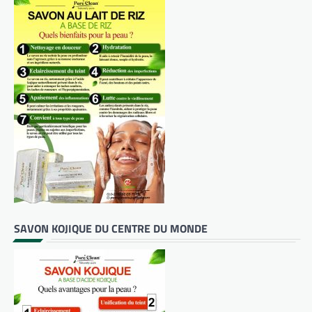
SAVON KOJIQUE DU CENTRE DU MONDE