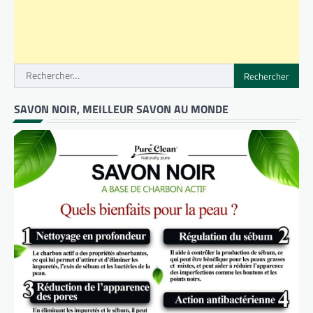
Rechercher :
SAVON NOIR, MEILLEUR SAVON AU MONDE