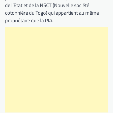
de l’Etat et de la NSCT (Nouvelle société
cotonnière du Togo) qui appartient au même
propriétaire que la PIA.