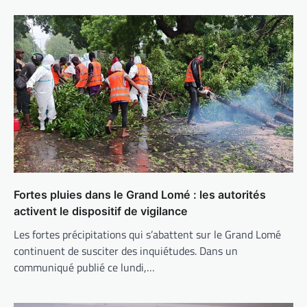
Fortes pluies dans le Grand Lomé : les autorités
activent le dispositif de vigilance
Les fortes précipitations qui s’abattent sur le Grand Lomé
continuent de susciter des inquiétudes. Dans un
communiqué publié ce lundi,…