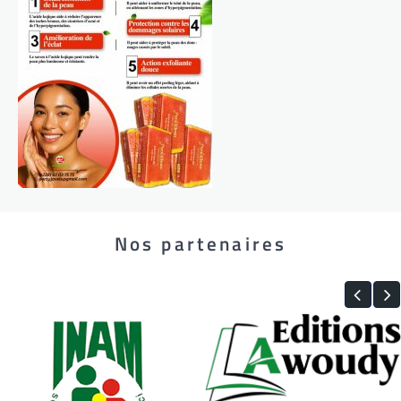
Nos partenaires