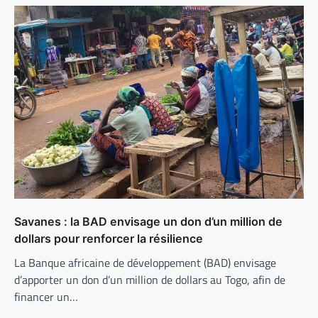
Savanes : la BAD envisage un don d’un million de
dollars pour renforcer la résilience
La Banque africaine de développement (BAD) envisage
d’apporter un don d’un million de dollars au Togo, afin de
financer un…