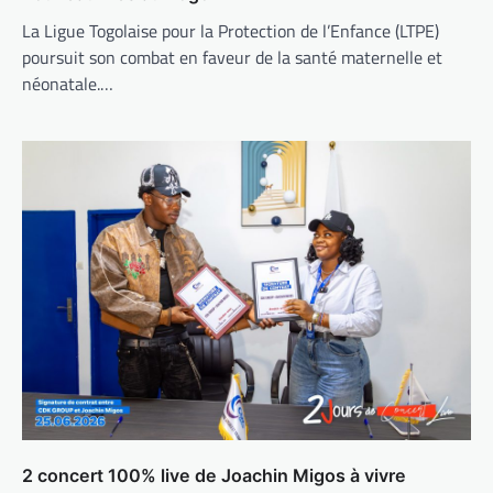
La Ligue Togolaise pour la Protection de l’Enfance (LTPE)
poursuit son combat en faveur de la santé maternelle et
néonatale.…
2 concert 100% live de Joachin Migos à vivre