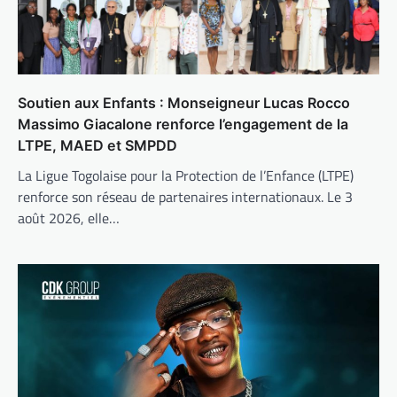
Soutien aux Enfants : Monseigneur Lucas Rocco
Massimo Giacalone renforce l’engagement de la
LTPE, MAED et SMPDD
La Ligue Togolaise pour la Protection de l’Enfance (LTPE)
renforce son réseau de partenaires internationaux. Le 3
août 2026, elle…