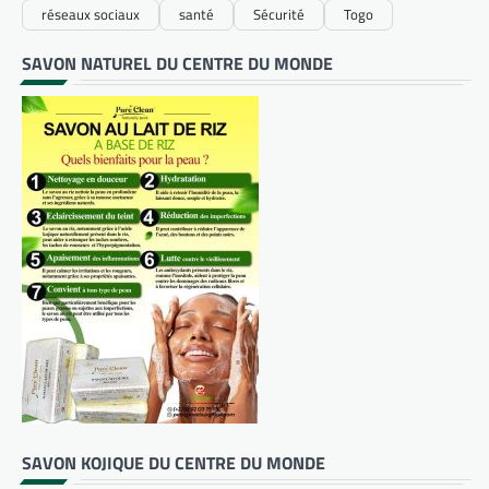
réseaux sociaux
santé
Sécurité
Togo
SAVON NATUREL DU CENTRE DU MONDE
SAVON KOJIQUE DU CENTRE DU MONDE