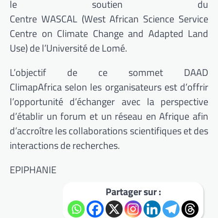
le soutien du
Centre
WASCAL
(West
African
Science Service
Centre on
Climate
Change and
Adapted
Land
Use)
de l’Université de Lomé.
L’objectif de ce sommet
DAAD
ClimapAfrica
selon les organisateurs est d’offrir
l’opportunité d’échanger avec la perspective
d’établir un forum et un réseau en Afrique afin
d’accroître les collaborations scientifiques et des
interactions de recherches.
EPIPHANIE
Partager sur :