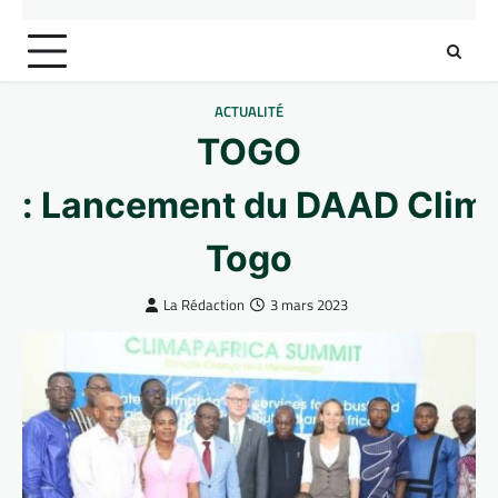
ACTUALITÉ
TOGO
: Lancement du DAAD Clima
Togo
La Rédaction
3 mars 2023