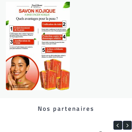
Nos partenaires