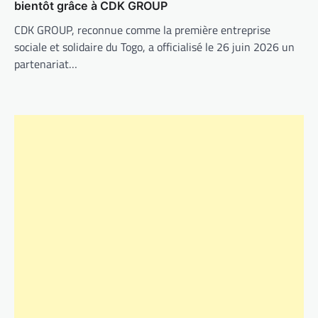
bientôt grâce à CDK GROUP
CDK GROUP, reconnue comme la première entreprise
sociale et solidaire du Togo, a officialisé le 26 juin 2026 un
partenariat…