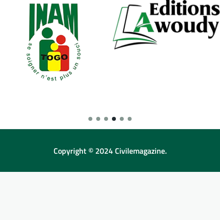
Copyright © 2024 Civilemagazine.