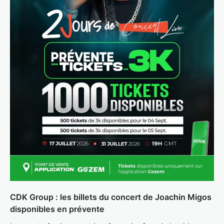
CDK Group : les billets du concert de Joachin Migos
disponibles en prévente