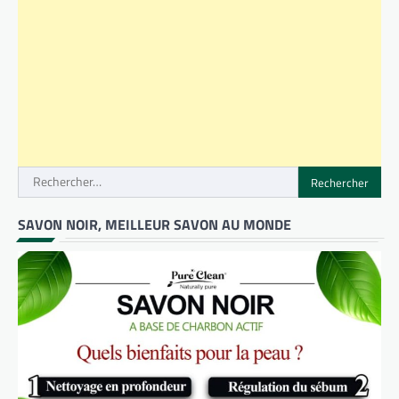
Rechercher :
SAVON NOIR, MEILLEUR SAVON AU MONDE