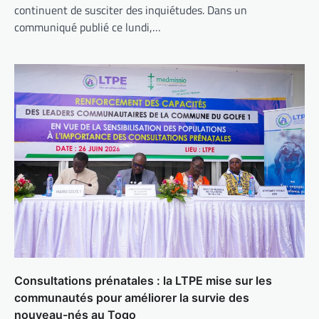
continuent de susciter des inquiétudes. Dans un
communiqué publié ce lundi,…
Consultations prénatales : la LTPE mise sur les
communautés pour améliorer la survie des
nouveau-nés au Togo