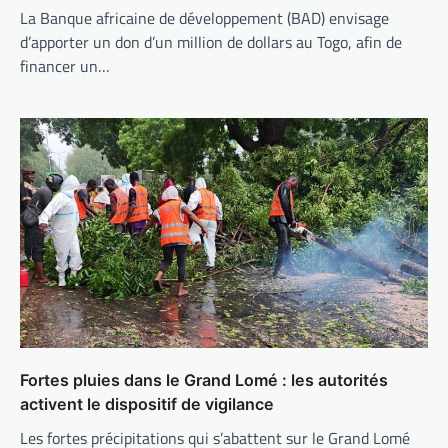
La Banque africaine de développement (BAD) envisage
d’apporter un don d’un million de dollars au Togo, afin de
financer un…
Fortes pluies dans le Grand Lomé : les autorités
activent le dispositif de vigilance
Les fortes précipitations qui s’abattent sur le Grand Lomé