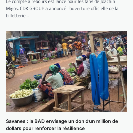
Le compte à rebours est lancé pour les fans de Joachin
Migos. CDK GROUP a annoncé l’ouverture officielle de la
billetterie…
Savanes : la BAD envisage un don d’un million de
dollars pour renforcer la résilience