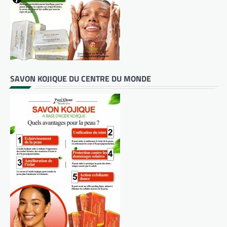
SAVON KOJIQUE DU CENTRE DU MONDE