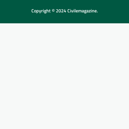
Copyright © 2024 Civilemagazine.