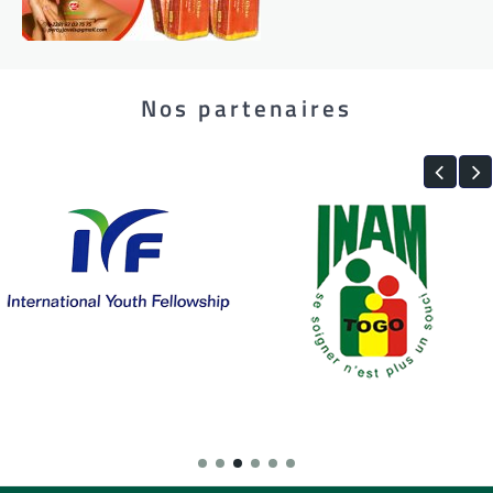
Nos partenaires