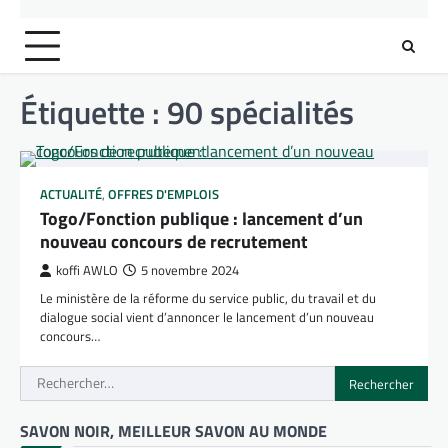
Étiquette :
90 spécialités
ACTUALITÉ
,
OFFRES D'EMPLOIS
Togo/Fonction publique : lancement d’un
nouveau concours de recrutement
koffi AWLO
5 novembre 2024
Le ministère de la réforme du service public, du travail et du
dialogue social vient d’annoncer le lancement d’un nouveau
concours…
Rechercher :
SAVON NOIR, MEILLEUR SAVON AU MONDE