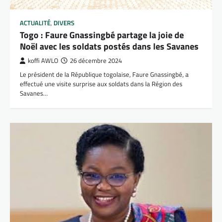
ACTUALITÉ
,
DIVERS
Togo : Faure Gnassingbé partage la joie de
Noël avec les soldats postés dans les Savanes
koffi AWLO
26 décembre 2024
Le président de la République togolaise, Faure Gnassingbé, a
effectué une visite surprise aux soldats dans la Région des
Savanes…