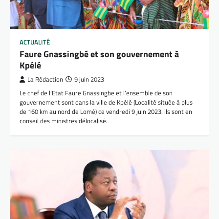
ACTUALITÉ
Faure Gnassingbé et son gouvernement à
Kpélé
La Rédaction
9 juin 2023
Le chef de l’Etat Faure Gnassingbe et l’ensemble de son
gouvernement sont dans la ville de Kpélé (Localité située à plus
de 160 km au nord de Lomé) ce vendredi 9 juin 2023. ils sont en
conseil des ministres délocalisé.