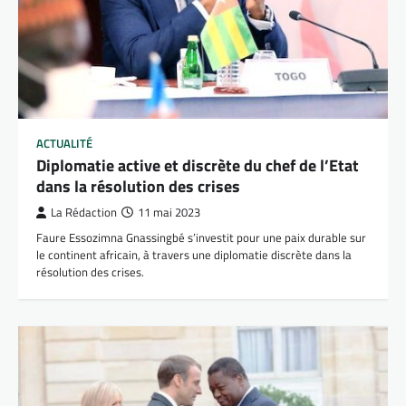
ACTUALITÉ
Diplomatie active et discrète du chef de l’Etat
dans la résolution des crises
La Rédaction
11 mai 2023
Faure Essozimna Gnassingbé s’investit pour une paix durable sur
le continent africain, à travers une diplomatie discrète dans la
résolution des crises.