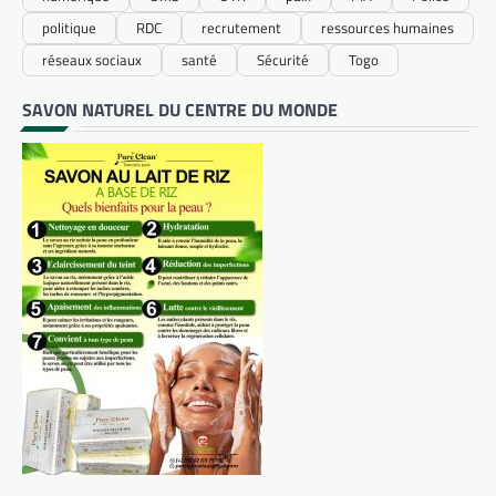
politique
RDC
recrutement
ressources humaines
réseaux sociaux
santé
Sécurité
Togo
SAVON NATUREL DU CENTRE DU MONDE