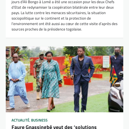
jours d’Ali Bongo à Lomé a été une occasion pour les deux Chefs
d’Etat de redynamiser la coopération bilatérale entre leur deux
pays. La lutte contre les menaces sécuritaires, la situation
sociopolitique sur le continent et la protection de
l’environnement ont été aussi au cœur de cette visite d’après des
sources proches de la présidence togolaise.
ACTUALITÉ
,
BUSINESS
Faure Gnassingbé veut des ‘solutions