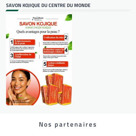
SAVON KOJIQUE DU CENTRE DU MONDE
Nos partenaires