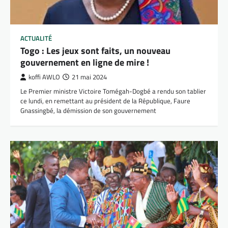
ACTUALITÉ
Togo : Les jeux sont faits, un nouveau
gouvernement en ligne de mire !
koffi AWLO
21 mai 2024
Le Premier ministre Victoire Tomégah-Dogbé a rendu son tablier
ce lundi, en remettant au président de la République, Faure
Gnassingbé, la démission de son gouvernement