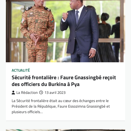
ACTUALITÉ
Sécurité frontalière : Faure Gnassingbé reçoit
des officiers du Burkina à Pya
La Rédaction
13 avril 2023
La Sécurité frontalière était au cœur des échanges entre le
Président de la République, Faure Essozimna Gnassingbé et
plusieurs officiels…