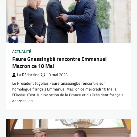
ACTUALITÉ
Faure Gnassingbé rencontre Emmanuel
Macron ce 10 Mai
La Rédaction
10 mai 2023
Le Président togolais Faure Gnassingbé rencontre son
homologue français Emmanuel Macron ce mercredi 10 Mai à
l’Élysée. C’est sur invitation de la France et du Président français
apprend-on.