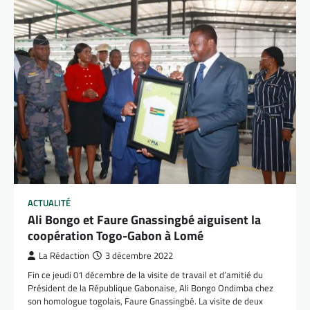
ACTUALITÉ
Ali Bongo et Faure Gnassingbé aiguisent la
coopération Togo-Gabon à Lomé
La Rédaction
3 décembre 2022
Fin ce jeudi 01 décembre de la visite de travail et d’amitié du
Président de la République Gabonaise, Ali Bongo Ondimba chez
son homologue togolais, Faure Gnassingbé. La visite de deux