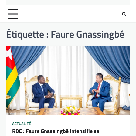
Étiquette :
Faure Gnassingbé
ACTUALITÉ
RDC : Faure Gnassingbé intensifie sa