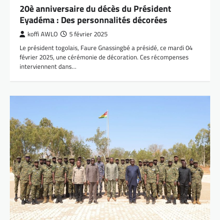
20è anniversaire du décès du Président
Eyadéma : Des personnalités décorées
koffi AWLO
5 février 2025
Le président togolais, Faure Gnassingbé a présidé, ce mardi 04
février 2025, une cérémonie de décoration. Ces récompenses
interviennent dans…