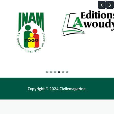
Copyright © 2024 Civilemagazine.