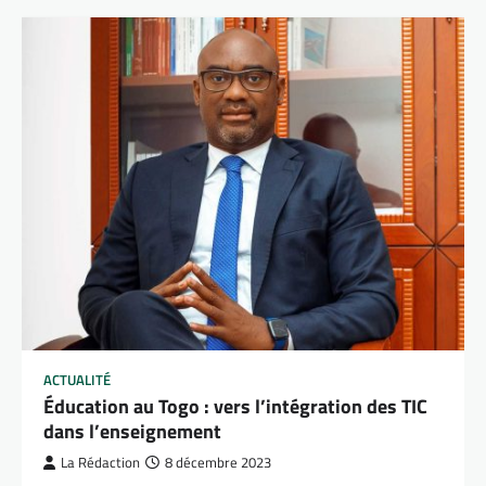
ACTUALITÉ
Éducation au Togo : vers l’intégration des TIC
dans l’enseignement
La Rédaction
8 décembre 2023