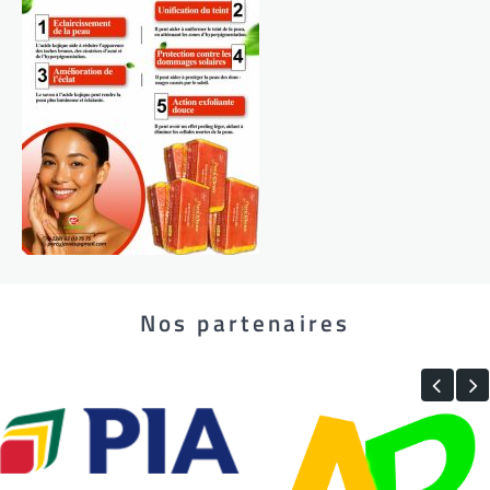
Nos partenaires