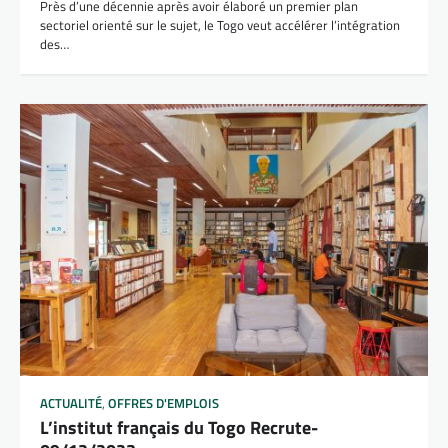
Près d’une décennie après avoir élaboré un premier plan
sectoriel orienté sur le sujet, le Togo veut accélérer l’intégration
des…
ACTUALITÉ
,
OFFRES D'EMPLOIS
L’institut français du Togo Recrute-