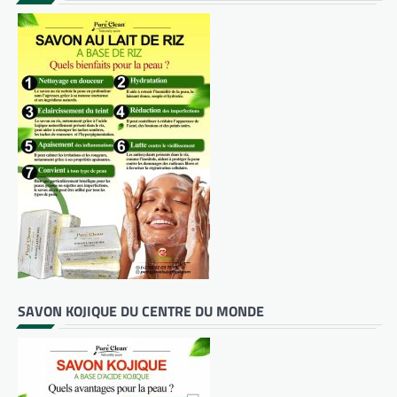
SAVON KOJIQUE DU CENTRE DU MONDE