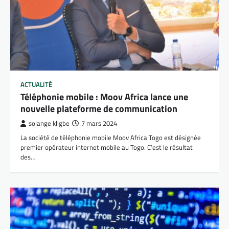
ACTUALITÉ
Téléphonie mobile : Moov Africa lance une
nouvelle plateforme de communication
solange kligbe
7 mars 2024
La société de téléphonie mobile Moov Africa Togo est désignée
premier opérateur internet mobile au Togo. C’est le résultat
des…