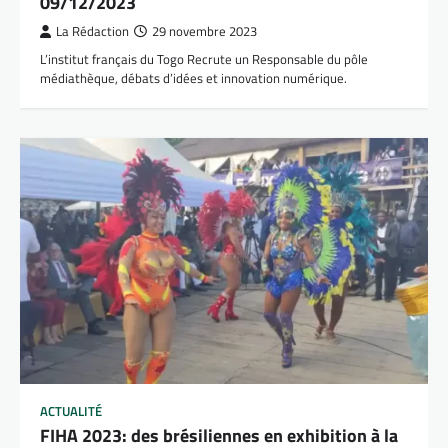
09/12/2023
La Rédaction
29 novembre 2023
L’institut français du Togo Recrute un Responsable du pôle
médiathèque, débats d’idées et innovation numérique.
ACTUALITÉ
FIHA 2023: des brésiliennes en exhibition à la