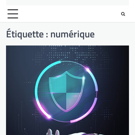
Étiquette :
numérique