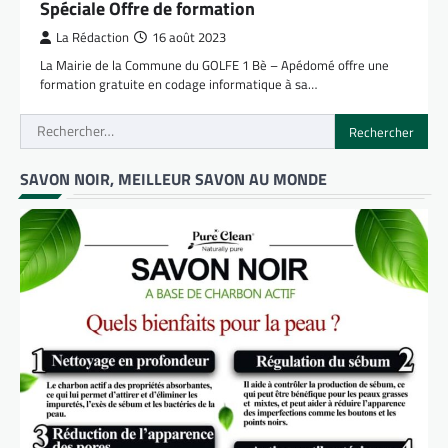
Spéciale Offre de formation
La Rédaction
16 août 2023
La Mairie de la Commune du GOLFE 1 Bè – Apédomé offre une
formation gratuite en codage informatique à sa…
Rechercher :
SAVON NOIR, MEILLEUR SAVON AU MONDE