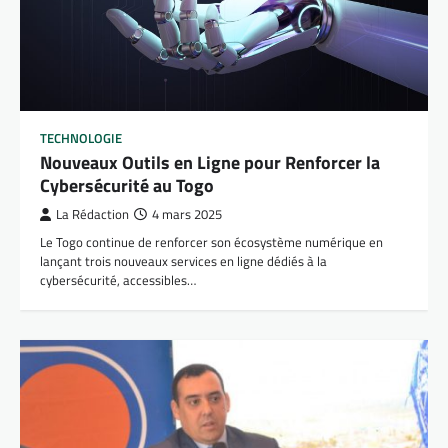
TECHNOLOGIE
Nouveaux Outils en Ligne pour Renforcer la
Cybersécurité au Togo
La Rédaction
4 mars 2025
Le Togo continue de renforcer son écosystème numérique en
lançant trois nouveaux services en ligne dédiés à la
cybersécurité, accessibles…