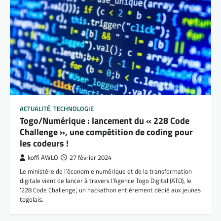
ACTUALITÉ
,
TECHNOLOGIE
Togo/Numérique : lancement du « 228 Code
Challenge », une compétition de coding pour
les codeurs !
koffi AWLO
27 février 2024
Le ministère de l’économie numérique et de la transformation
digitale vient de lancer à travers l’Agence Togo Digital (ATD), le
‘228 Code Challenge’, un hackathon entièrement dédié aux jeunes
togolais.