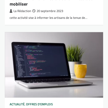
mobiliser
La Rédaction
20 septembre 2023
cette activité vise à informer les artisans de la tenue de…
ACTUALITÉ
,
OFFRES D'EMPLOIS