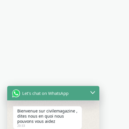
Let's chat on WhatsApp
Bienvenue sur civilemagazine ,
dites nous en quoi nous
pouvons vous aidez
20:33