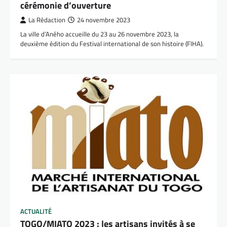
cérémonie d’ouverture
La Rédaction
24 novembre 2023
La ville d’Aného accueille du 23 au 26 novembre 2023, la
deuxième édition du Festival international de son histoire (FIHA).
ACTUALITÉ
TOGO/MIATO 2023 : les artisans invités à se