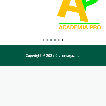
Copyright © 2024 Civilemagazine.