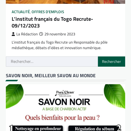
ACTUALITÉ
,
OFFRES D'EMPLOIS
L’institut français du Togo Recrute-
09/12/2023
La Rédaction
29 novembre 2023
L’institut français du Togo Recrute un Responsable du pôle
médiathèque, débats d’idées et innovation numérique.
Rechercher :
SAVON NOIR, MEILLEUR SAVON AU MONDE