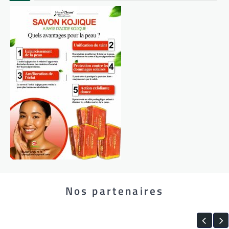
Nos partenaires