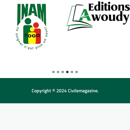
Copyright © 2024 Civilemagazine.