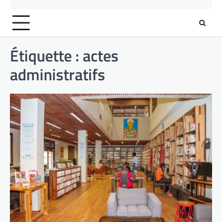
Étiquette :
actes
administratifs