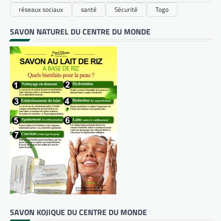
réseaux sociaux
santé
Sécurité
Togo
SAVON NATUREL DU CENTRE DU MONDE
SAVON KOJIQUE DU CENTRE DU MONDE