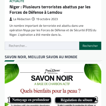
ACTUALITÉ
Niger : Plusieurs terroristes abattus par les
Forces de Défense à Lemdou
La Rédaction
19 octobre 2023
Un nombre important de terroriste est abattu dans une
opération Niyya par les Forces de Défense et de Sécurité (FDS) du
Niger. L’opération a été menée dans la..
Rechercher :
SAVON NOIR, MEILLEUR SAVON AU MONDE