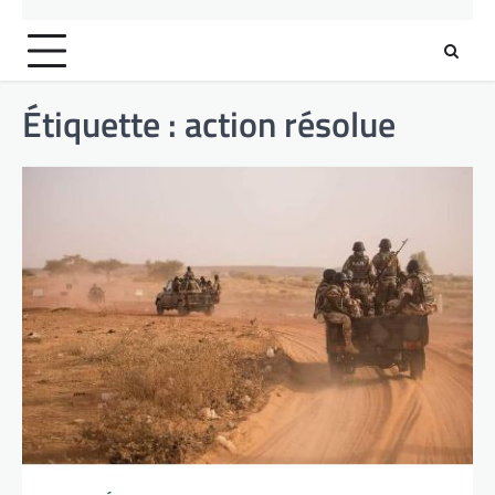
Étiquette :
action résolue