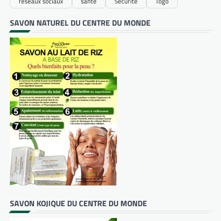
réseaux sociaux
santé
Sécurité
Togo
SAVON NATUREL DU CENTRE DU MONDE
SAVON KOJIQUE DU CENTRE DU MONDE