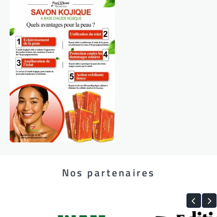
Nos partenaires