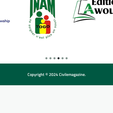
Copyright © 2024 Civilemagazine.