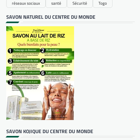
réseaux sociaux
santé
Sécurité
Togo
SAVON NATUREL DU CENTRE DU MONDE
SAVON KOJIQUE DU CENTRE DU MONDE