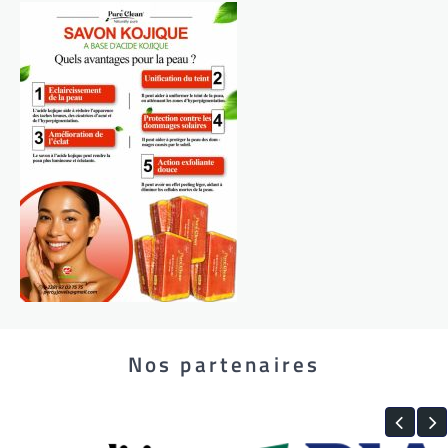
Nos partenaires