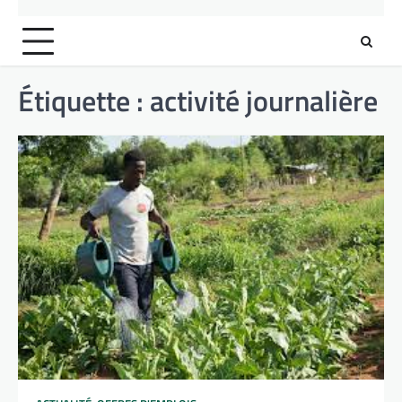
Étiquette :
activité journalière