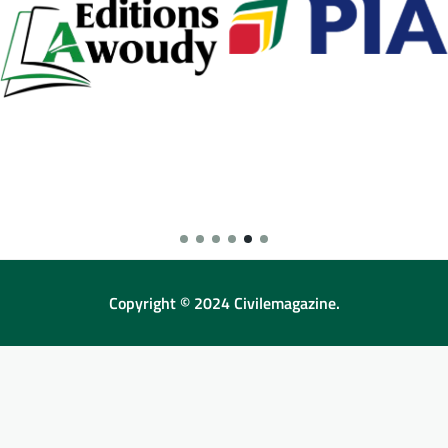
Copyright © 2024 Civilemagazine.