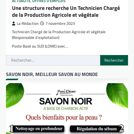
ACTUALITÉ
,
OFFRES D'EMPLOIS
Une structure recherche Un Technicien Chargé
de la Production Agricole et végétale
La Rédaction
7 novembre 2023
Technicien Chargé de la Production Agricole et végétale
(Responsable d’exploitation)
Poste Basé au SUD (LOME) avec…
Rechercher :
SAVON NOIR, MEILLEUR SAVON AU MONDE