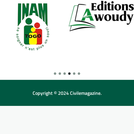
Copyright © 2024 Civilemagazine.