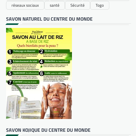
réseaux sociaux
santé
Sécurité
Togo
SAVON NATUREL DU CENTRE DU MONDE
SAVON KOJIQUE DU CENTRE DU MONDE