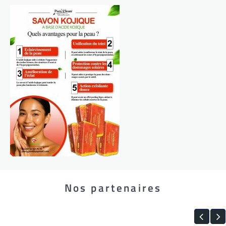
Nos partenaires