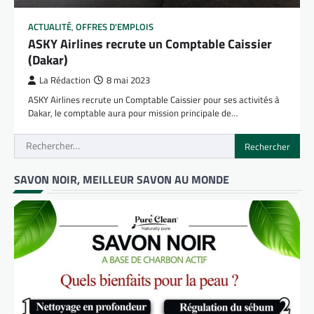
ACTUALITÉ
,
OFFRES D'EMPLOIS
ASKY Airlines recrute un Comptable Caissier
(Dakar)
La Rédaction
8 mai 2023
ASKY Airlines recrute un Comptable Caissier pour ses activités à
Dakar, le comptable aura pour mission principale de…
Rechercher :
SAVON NOIR, MEILLEUR SAVON AU MONDE