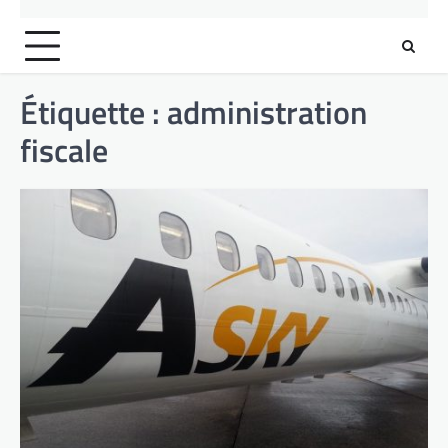
Étiquette :
administration
fiscale