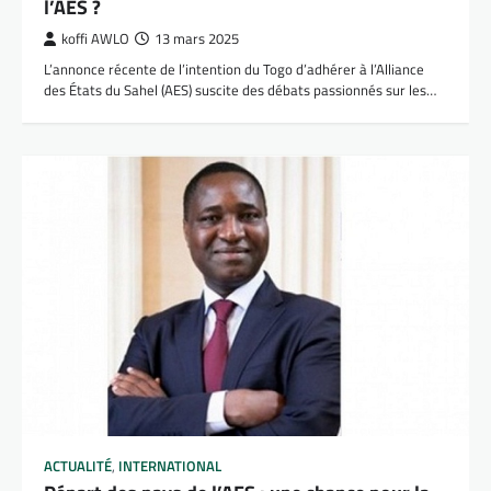
l’AES ?
koffi AWLO
13 mars 2025
L’annonce récente de l’intention du Togo d’adhérer à l’Alliance
des États du Sahel (AES) suscite des débats passionnés sur les…
ACTUALITÉ
,
INTERNATIONAL