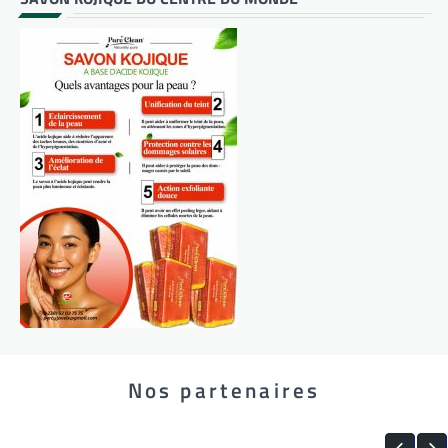
Nos partenaires