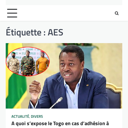
Étiquette :
AES
ACTUALITÉ
,
DIVERS
A quoi s’expose le Togo en cas d’adhésion à