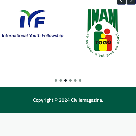
Copyright © 2024 Civilemagazine.