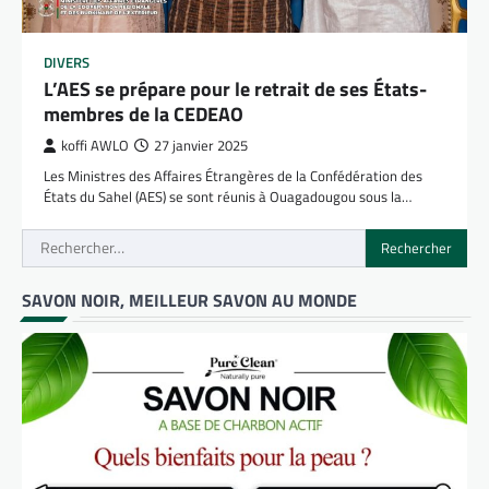
DIVERS
L’AES se prépare pour le retrait de ses États-
membres de la CEDEAO
koffi AWLO
27 janvier 2025
Les Ministres des Affaires Étrangères de la Confédération des
États du Sahel (AES) se sont réunis à Ouagadougou sous la…
Rechercher :
SAVON NOIR, MEILLEUR SAVON AU MONDE