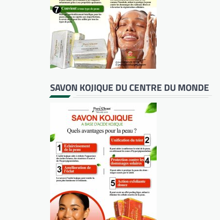
SAVON KOJIQUE DU CENTRE DU MONDE