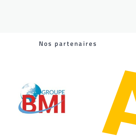
Nos partenaires