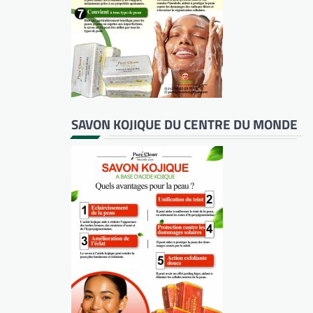
SAVON KOJIQUE DU CENTRE DU MONDE