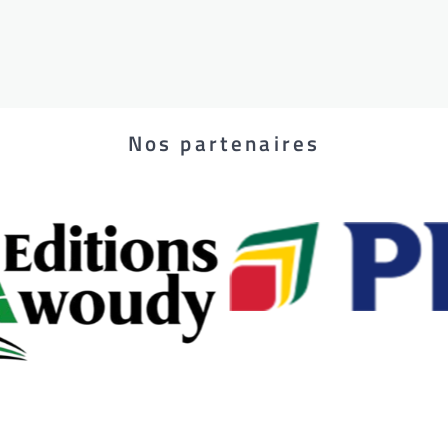
Nos partenaires