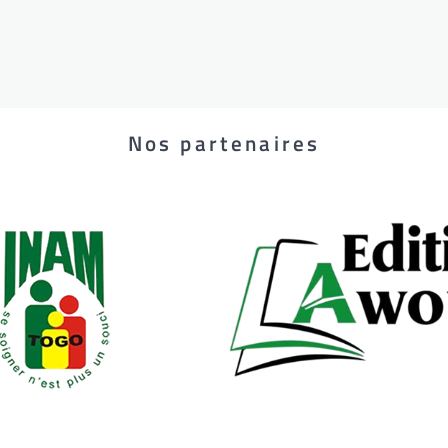
Nos partenaires