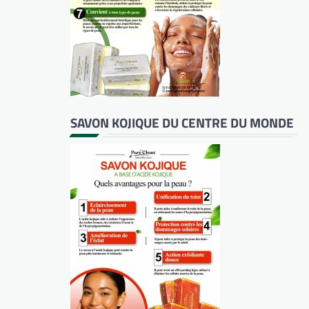
SAVON KOJIQUE DU CENTRE DU MONDE