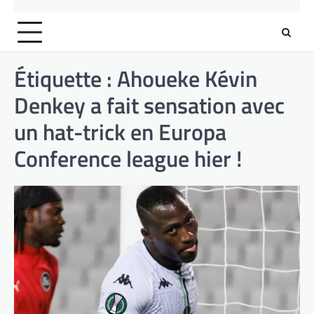
Étiquette :
Ahoueke Kévin
Denkey a fait sensation avec
un hat-trick en Europa
Conference league hier !