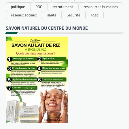
politique
RDC
recrutement
ressources humaines
réseaux sociaux
santé
Sécurité
Togo
SAVON NATUREL DU CENTRE DU MONDE