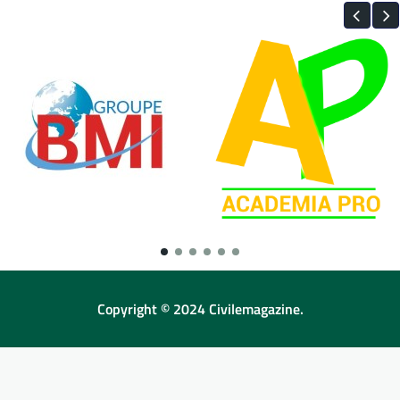
Copyright © 2024 Civilemagazine.