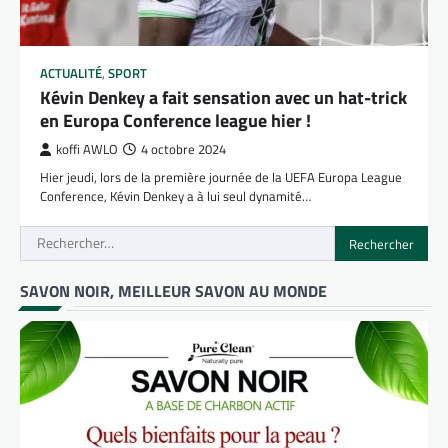
ACTUALITÉ
,
SPORT
Kévin Denkey a fait sensation avec un hat-trick
en Europa Conference league hier !
koffi AWLO
4 octobre 2024
Hier jeudi, lors de la première journée de la UEFA Europa League
Conference, Kévin Denkey a à lui seul dynamité…
Rechercher :
SAVON NOIR, MEILLEUR SAVON AU MONDE