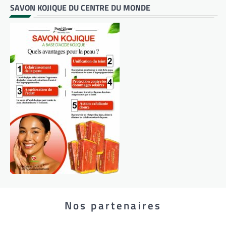
SAVON KOJIQUE DU CENTRE DU MONDE
Nos partenaires