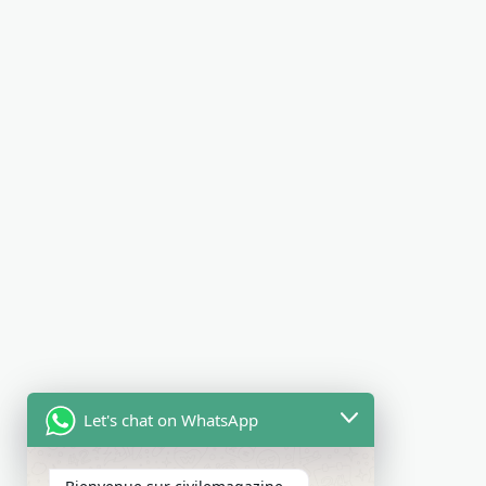
Let's chat on WhatsApp