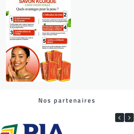
Nos partenaires