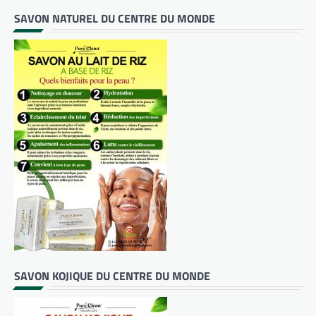
SAVON NATUREL DU CENTRE DU MONDE
SAVON KOJIQUE DU CENTRE DU MONDE