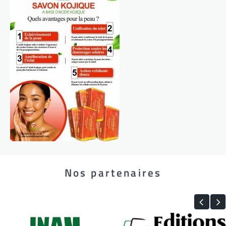
Nos partenaires