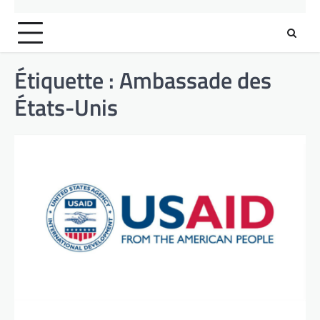
Étiquette :
Ambassade des
États-Unis