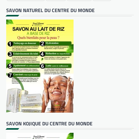
SAVON NATUREL DU CENTRE DU MONDE
SAVON KOJIQUE DU CENTRE DU MONDE