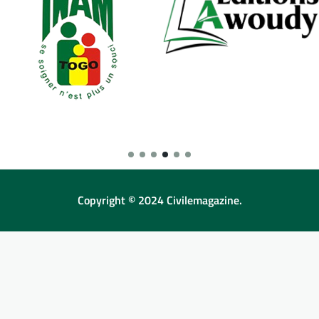
Copyright © 2024 Civilemagazine.