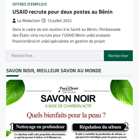
OFFRES D'EMPLOIS
USAID recrute pour deux postes au Bénin
La Rédaction
13 juillet 2022
Dans le cadre de son soutien à la Santé au Bénin, l’Ambassade
des États-Unis recrute pour l’USAID Bénin un(e) analyste
financier(ère) et un(e) spécialiste en gestion de projet.
Rechercher :
SAVON NOIR, MEILLEUR SAVON AU MONDE