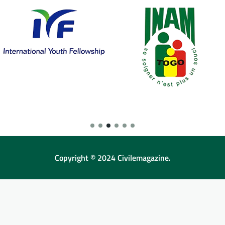
Copyright © 2024 Civilemagazine.