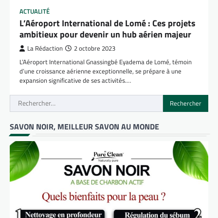
ACTUALITÉ
L’Aéroport International de Lomé : Ces projets
ambitieux pour devenir un hub aérien majeur
La Rédaction
2 octobre 2023
L’Aéroport International Gnassingbé Eyadema de Lomé, témoin
d’une croissance aérienne exceptionnelle, se prépare à une
expansion significative de ses activités.…
Rechercher :
SAVON NOIR, MEILLEUR SAVON AU MONDE