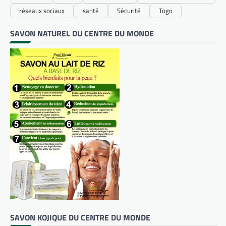
réseaux sociaux
santé
Sécurité
Togo
SAVON NATUREL DU CENTRE DU MONDE
SAVON KOJIQUE DU CENTRE DU MONDE