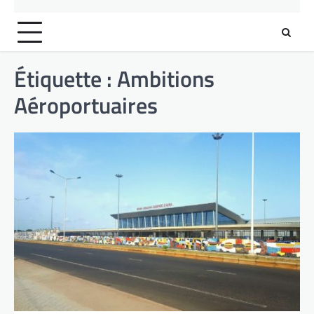
Étiquette :
Ambitions
Aéroportuaires