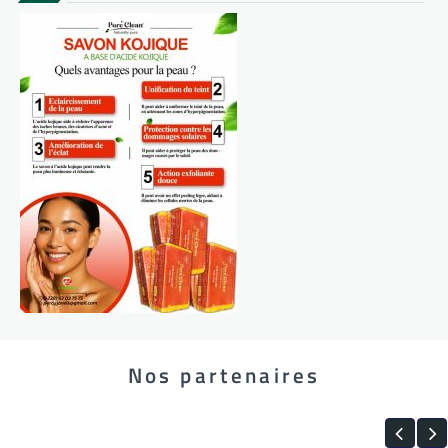
Nos partenaires