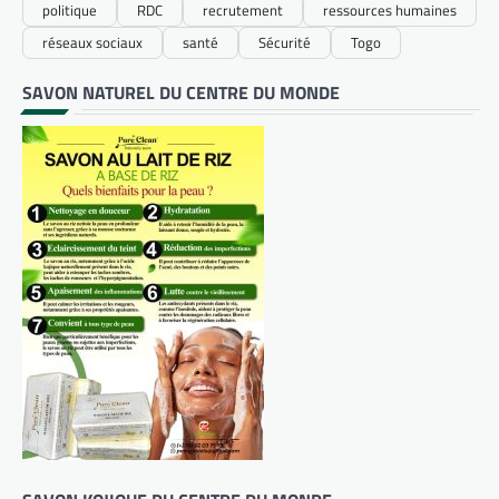
politique
RDC
recrutement
ressources humaines
réseaux sociaux
santé
Sécurité
Togo
SAVON NATUREL DU CENTRE DU MONDE