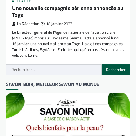
ACTUALITÉ
Une nouvelle compagnie aérienne annoncée au
Togo
La Rédaction
18 janvier 2023
Le Directeur général de l’Agence nationale de l’aviation civile
(ANAC-Togo) monsieur Dokissime Gnama Latta a annoncé lundi
16 janvier, une nouvelle alliance au Togo. Il s’agit des compagnies
Turkish Airlines, EgytAir et Emirates qui opèrerons désormais des
vols vers Lomé.
Rechercher :
SAVON NOIR, MEILLEUR SAVON AU MONDE