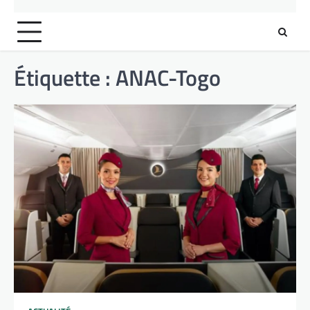
Étiquette :
ANAC-Togo