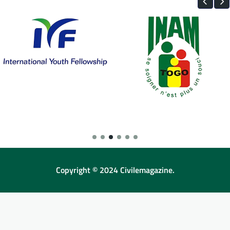
Copyright © 2024 Civilemagazine.