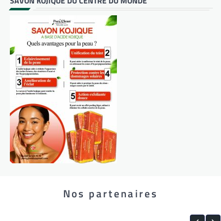
SAVON KOJIQUE DU CENTRE DU MONDE
Nos partenaires