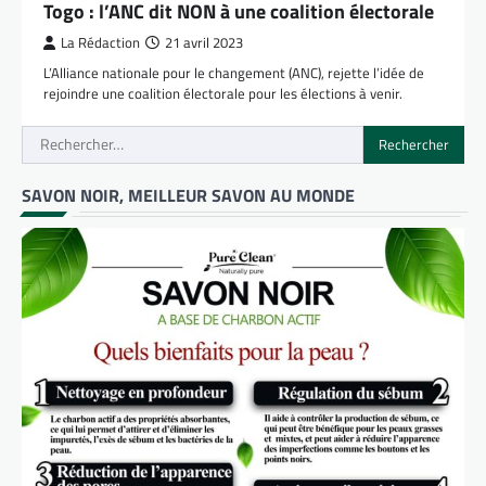
Togo : l’ANC dit NON à une coalition électorale
La Rédaction
21 avril 2023
L’Alliance nationale pour le changement (ANC), rejette l’idée de
rejoindre une coalition électorale pour les élections à venir.
Rechercher :
SAVON NOIR, MEILLEUR SAVON AU MONDE