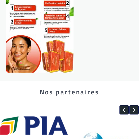
Nos partenaires