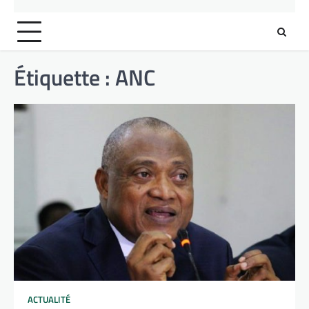
Étiquette :
ANC
ACTUALITÉ