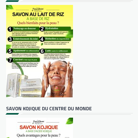
SAVON KOJIQUE DU CENTRE DU MONDE