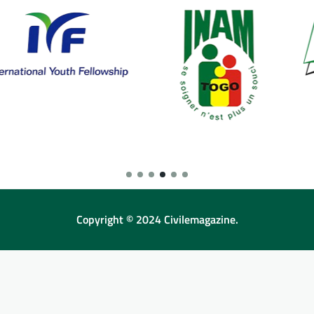
Copyright © 2024 Civilemagazine.