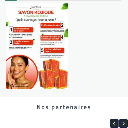
Nos partenaires