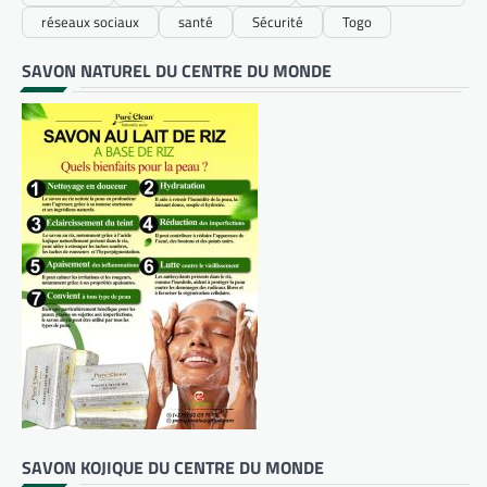
réseaux sociaux
santé
Sécurité
Togo
SAVON NATUREL DU CENTRE DU MONDE
SAVON KOJIQUE DU CENTRE DU MONDE