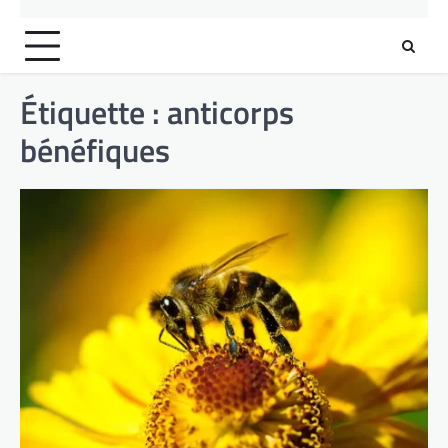
Étiquette :
anticorps
bénéfiques