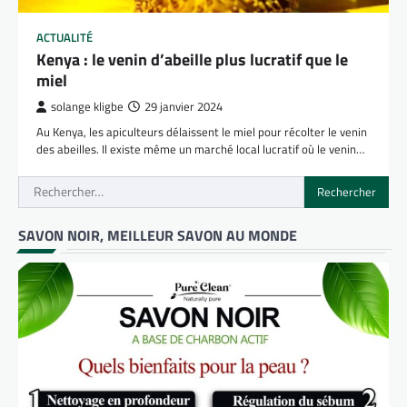
ACTUALITÉ
Kenya : le venin d’abeille plus lucratif que le
miel
solange kligbe
29 janvier 2024
Au Kenya, les apiculteurs délaissent le miel pour récolter le venin
des abeilles. Il existe même un marché local lucratif où le venin…
Rechercher :
SAVON NOIR, MEILLEUR SAVON AU MONDE