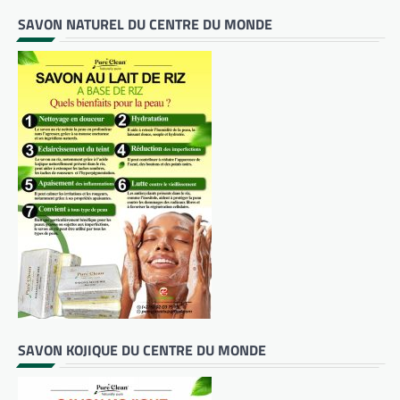
SAVON NATUREL DU CENTRE DU MONDE
SAVON KOJIQUE DU CENTRE DU MONDE