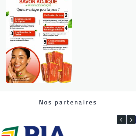
Nos partenaires