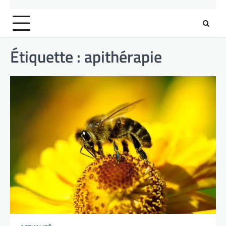
Étiquette :
apithérapie