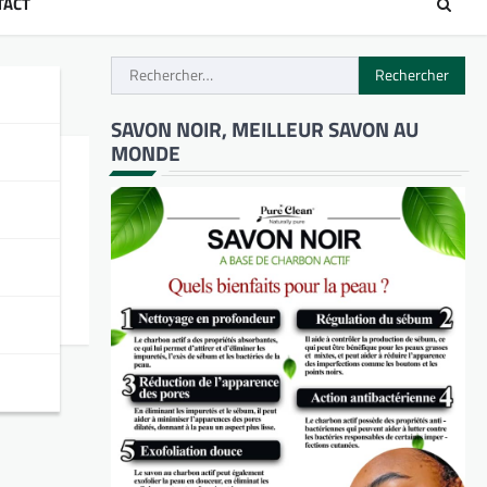
TACT
Rechercher :
SAVON NOIR, MEILLEUR SAVON AU
MONDE