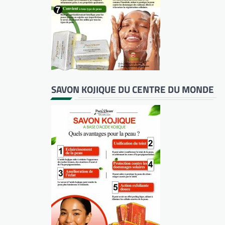
SAVON KOJIQUE DU CENTRE DU MONDE