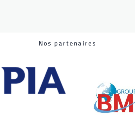
Nos partenaires