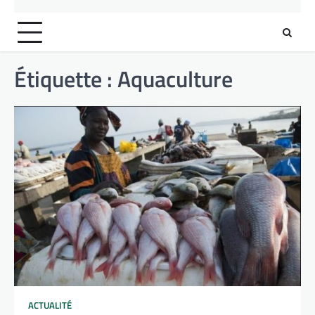
Étiquette :
Aquaculture
ACTUALITÉ