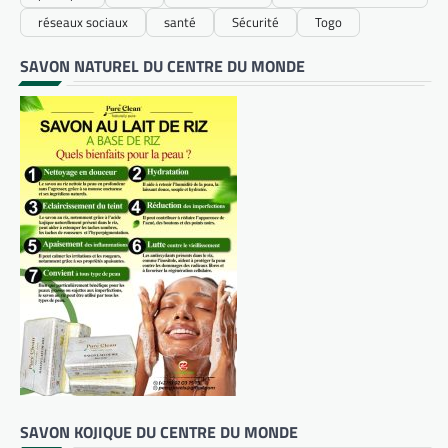
réseaux sociaux
santé
Sécurité
Togo
SAVON NATUREL DU CENTRE DU MONDE
SAVON KOJIQUE DU CENTRE DU MONDE