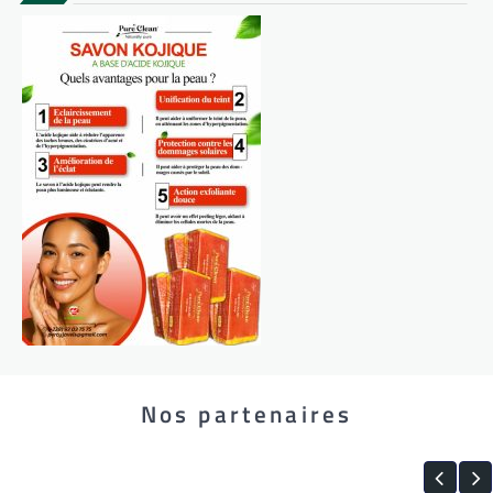
Nos partenaires