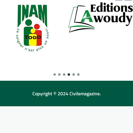
Copyright © 2024 Civilemagazine.