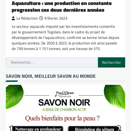
Aquaculture : une production en constante
progression ces deux dernières années
La Rédaction
9 février 2023
Le secteur aquacole impulsé par les investissements consentis
par le gouvernement Togolais, dans le cadre du projet de
développement de l’aquaculture, confirme sa bonne tenue depuis
quelques années. De 2020 à 2022, la production est ainsi passée
de 730 tonnes à 1 151 tonnes, soit une hausse de 57%.
Rechercher :
SAVON NOIR, MEILLEUR SAVON AU MONDE