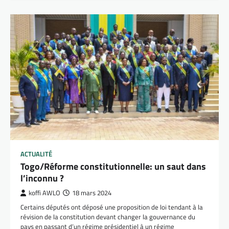
ACTUALITÉ
Togo/Réforme constitutionnelle: un saut dans
l’inconnu ?
koffi AWLO
18 mars 2024
Certains députés ont déposé une proposition de loi tendant à la
révision de la constitution devant changer la gouvernance du
pays en passant d’un régime présidentiel à un régime