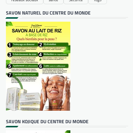
SAVON NATUREL DU CENTRE DU MONDE
SAVON KOJIQUE DU CENTRE DU MONDE