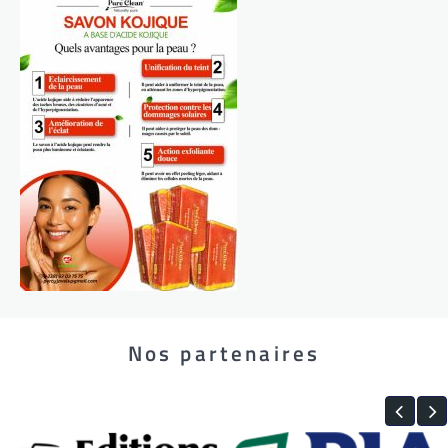
Nos partenaires