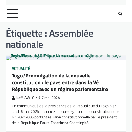
Étiquette :
Assemblée
nationale
ACTUALITÉ
Togo/Promulgation de la nouvelle
constitution : le pays entre dans la Vè
République avec un régime parlementaire
koffi AWLO
7 mai 2024
Un communiqué de la présidence de la République du Togo hier
lundi 6 mai 2024, annonce la promulgation la loi constitutionnelle
N° 2024-005 portant révision constitutionnelle par le président
de la République Faure Essozimna Gnassingbé.