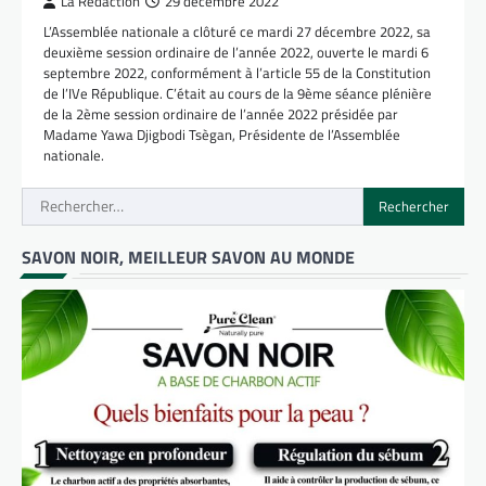
La Rédaction
29 décembre 2022
L’Assemblée nationale a clôturé ce mardi 27 décembre 2022, sa
deuxième session ordinaire de l’année 2022, ouverte le mardi 6
septembre 2022, conformément à l’article 55 de la Constitution
de l’IVe République. C’était au cours de la 9ème séance plénière
de la 2ème session ordinaire de l’année 2022 présidée par
Madame Yawa Djigbodi Tsègan, Présidente de l’Assemblée
nationale.
Rechercher :
SAVON NOIR, MEILLEUR SAVON AU MONDE