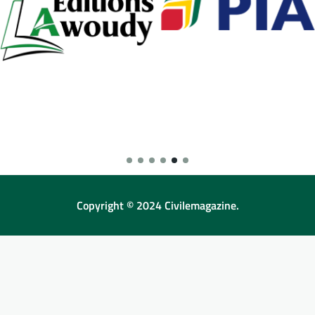
Copyright © 2024 Civilemagazine.