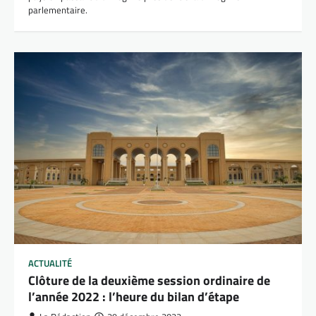
parlementaire.
ACTUALITÉ
Clôture de la deuxième session ordinaire de
l’année 2022 : l’heure du bilan d’étape