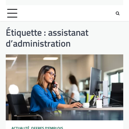
Étiquette :
assistanat
d’administration
ACTUALITÉ
,
OFFRES D'EMPLOIS