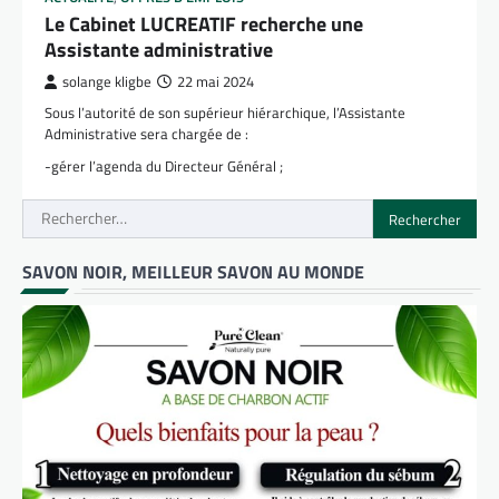
Le Cabinet LUCREATIF recherche une
Assistante administrative
solange kligbe
22 mai 2024
Sous l’autorité de son supérieur hiérarchique, l’Assistante
Administrative sera chargée de :
-gérer l’agenda du Directeur Général ;
Rechercher :
SAVON NOIR, MEILLEUR SAVON AU MONDE