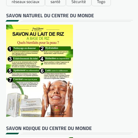
réseaux sociaux
santé
Sécurité
Togo
SAVON NATUREL DU CENTRE DU MONDE
SAVON KOJIQUE DU CENTRE DU MONDE