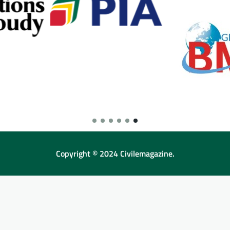
Copyright © 2024 Civilemagazine.