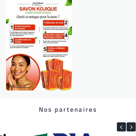
Nos partenaires