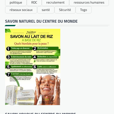
politique
RDC
recrutement
ressources humaines
réseaux sociaux
santé
Sécurité
Togo
SAVON NATUREL DU CENTRE DU MONDE