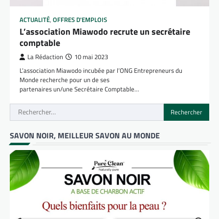
ACTUALITÉ
,
OFFRES D'EMPLOIS
L’association Miawodo recrute un secrétaire
comptable
La Rédaction
10 mai 2023
L’association Miawodo incubée par l’ONG Entrepreneurs du
Monde recherche pour un de ses
partenaires un/une Secrétaire Comptable…
Rechercher :
SAVON NOIR, MEILLEUR SAVON AU MONDE