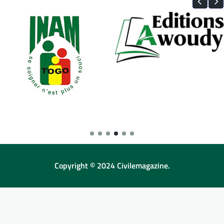
Copyright © 2024 Civilemagazine.