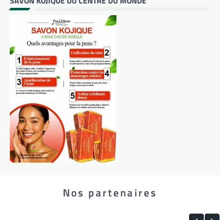
SAVON KOJIQUE DU CENTRE DU MONDE
Nos partenaires