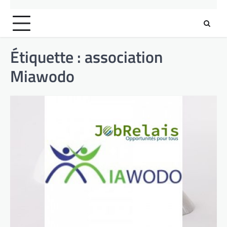
Étiquette :
association
Miawodo