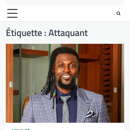
Étiquette :
Attaquant