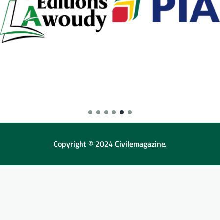
Copyright © 2024 Civilemagazine.