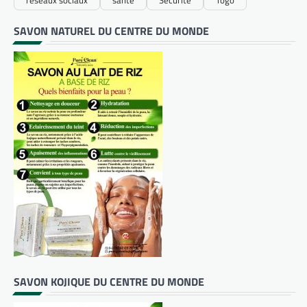
SAVON NATUREL DU CENTRE DU MONDE
SAVON KOJIQUE DU CENTRE DU MONDE