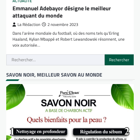
ACTUALITÉ
Emmanuel Adebayor désigne le meilleur
attaquant du monde
La Rédaction
2 novembre 2023
Dans l’arène mondiale du football, où des noms tels qu’Erling
Haaland, Kylian Mbappé et Robert Lewandowski résonnent, une
voix autorisée…
Rechercher :
SAVON NOIR, MEILLEUR SAVON AU MONDE