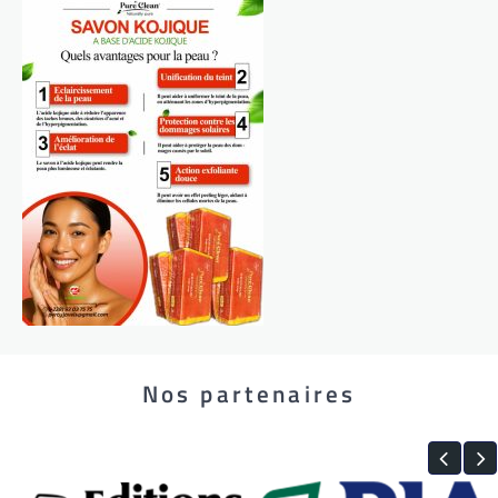
Nos partenaires