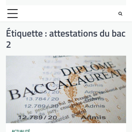
Étiquette :
attestations du bac
2
ACTUALITÉ