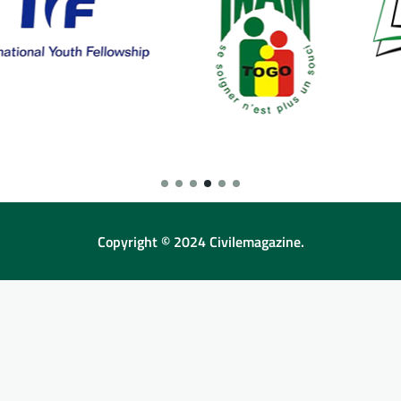
Copyright © 2024 Civilemagazine.