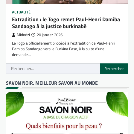
ACTUALITÉ
Extradition : le Togo remet Paul-Henri Damiba
Sandaogo à la justice burkinabè
Midodzi
20 janvier 2026
Le Togo a officiellement procédé à l’extradition de Paul-Henri
Damiba Sandaogo vers le Burkina Faso, à la suite d’une
demande…
Rechercher :
SAVON NOIR, MEILLEUR SAVON AU MONDE