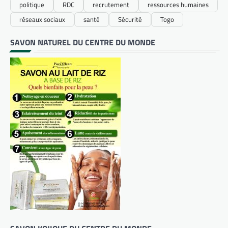
politique
RDC
recrutement
ressources humaines
réseaux sociaux
santé
Sécurité
Togo
SAVON NATUREL DU CENTRE DU MONDE