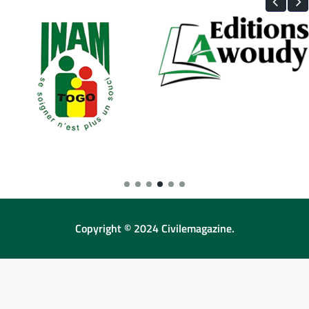
Copyright © 2024 Civilemagazine.