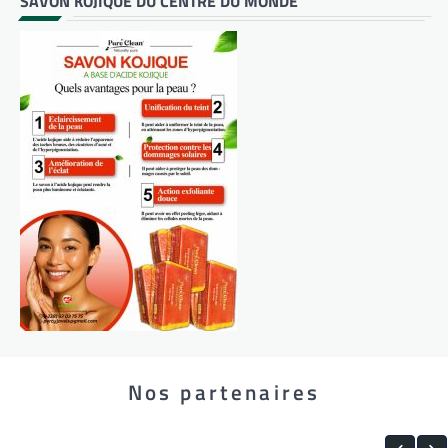
SAVON KOJIQUE DU CENTRE DU MONDE
Nos partenaires