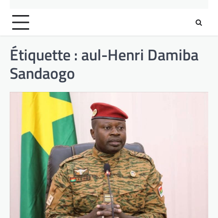
Étiquette :
aul-Henri Damiba
Sandaogo