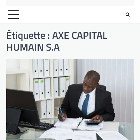
Étiquette :
AXE CAPITAL
HUMAIN S.A