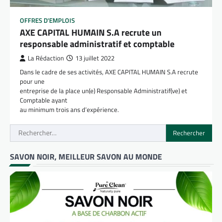
OFFRES D'EMPLOIS
AXE CAPITAL HUMAIN S.A recrute un
responsable administratif et comptable
La Rédaction
13 juillet 2022
Dans le cadre de ses activités, AXE CAPITAL HUMAIN S.A recrute
pour une
entreprise de la place un(e) Responsable Administratif(ve) et
Comptable ayant
au minimum trois ans d’expérience.
Rechercher :
SAVON NOIR, MEILLEUR SAVON AU MONDE