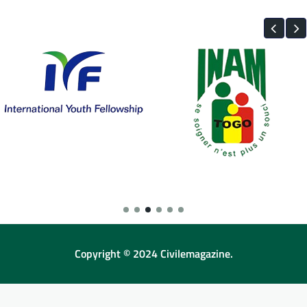
Copyright © 2024 Civilemagazine.