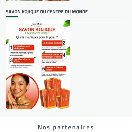
SAVON KOJIQUE DU CENTRE DU MONDE
Nos partenaires