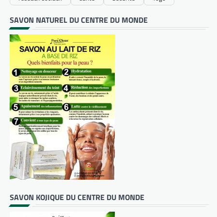
SAVON NATUREL DU CENTRE DU MONDE
SAVON KOJIQUE DU CENTRE DU MONDE