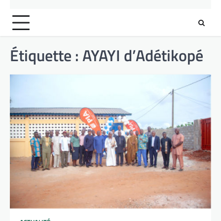
Étiquette :
AYAYI d’Adétikopé