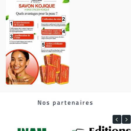
Nos partenaires