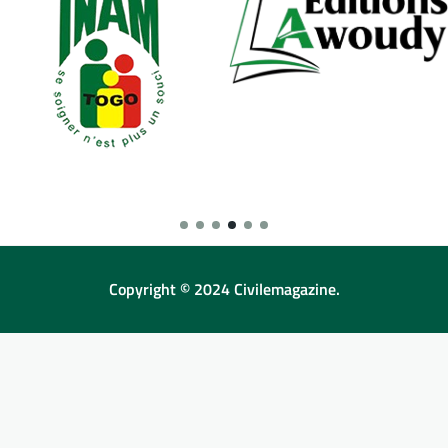
Copyright © 2024 Civilemagazine.