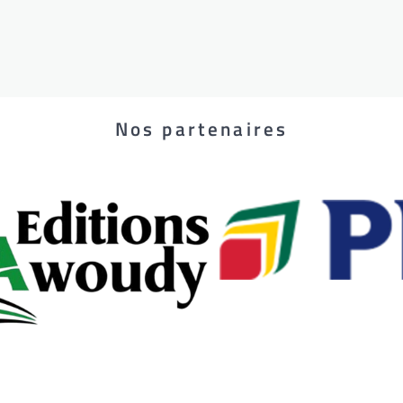
Nos partenaires