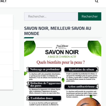
TACT
Rechercher :
SAVON NOIR, MEILLEUR SAVON AU
MONDE
nalité