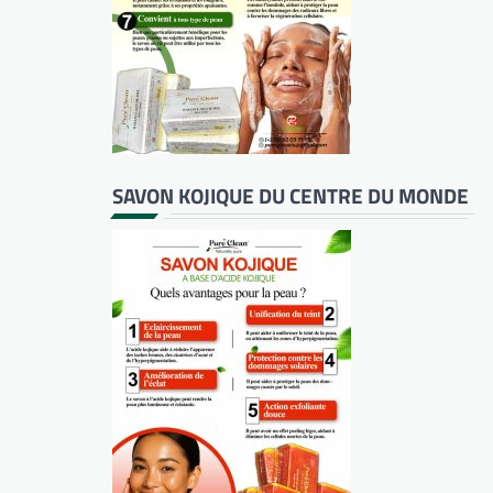
SAVON KOJIQUE DU CENTRE DU MONDE