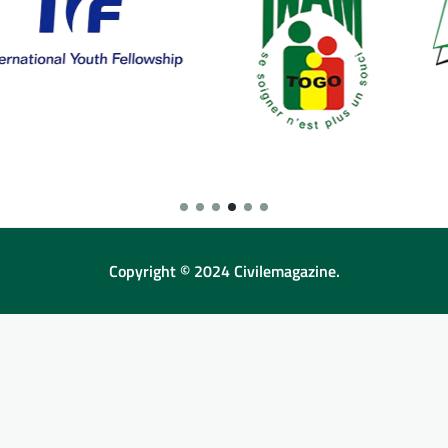
Copyright © 2024 Civilemagazine.