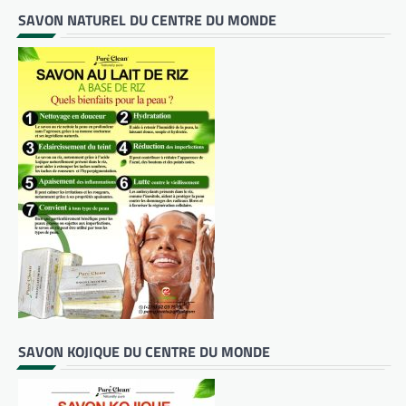
SAVON NATUREL DU CENTRE DU MONDE
SAVON KOJIQUE DU CENTRE DU MONDE