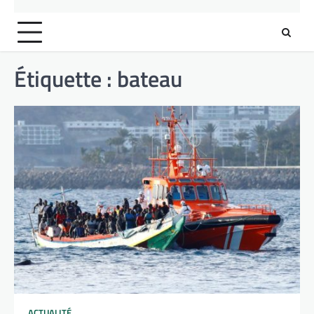
Étiquette :
bateau
ACTUALITÉ