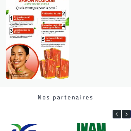
Nos partenaires