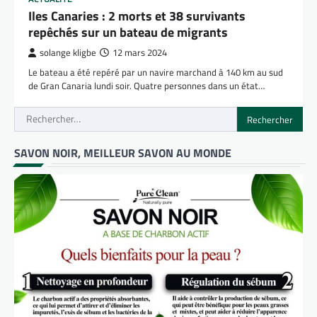
Iles Canaries : 2 morts et 38 survivants
repêchés sur un bateau de migrants
solange kligbe
12 mars 2024
Le bateau a été repéré par un navire marchand à 140 km au sud
de Gran Canaria lundi soir. Quatre personnes dans un état…
Rechercher :
SAVON NOIR, MEILLEUR SAVON AU MONDE