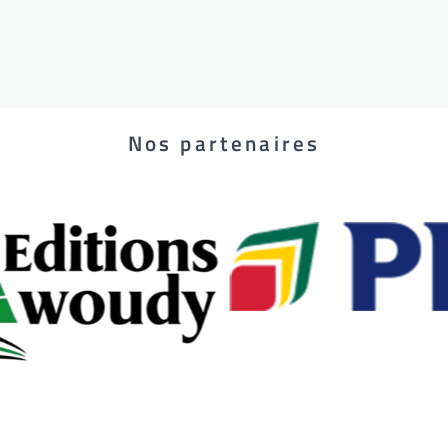
Nos partenaires