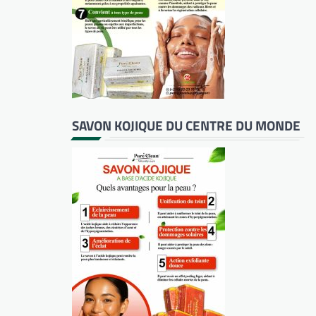
SAVON KOJIQUE DU CENTRE DU MONDE