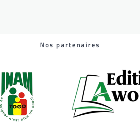
Nos partenaires