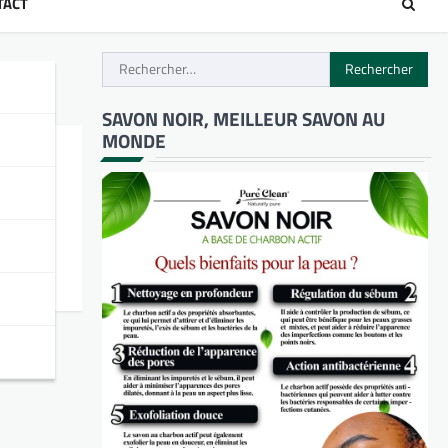
TACT
Rechercher :
SAVON NOIR, MEILLEUR SAVON AU
MONDE
ison