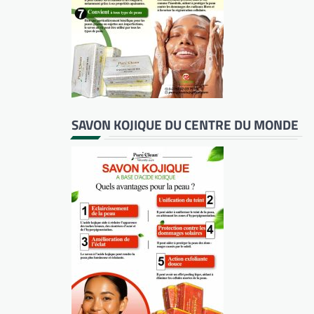
SAVON KOJIQUE DU CENTRE DU MONDE